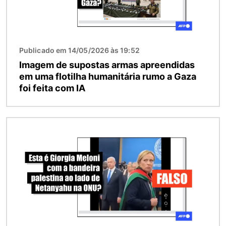
Publicado em 14/05/2026 às 19:52
Imagem de supostas armas apreendidas
em uma flotilha humanitária rumo a Gaza
foi feita com IA
Imagem