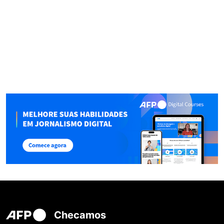
Checamos