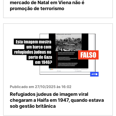
mercado de Natal em Viena não é
promoção de terrorismo
Imagem
Publicado em 27/10/2025 às 16:02
Refugiados judeus de imagem viral
chegaram a Haifa em 1947, quando estava
sob gestão britânica