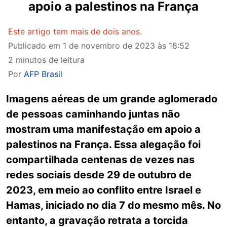
apoio a palestinos na França
Este artigo tem mais de dois anos.
Publicado em
1 de novembro de 2023 às 18:52
2 minutos de leitura
Por
AFP Brasil
Imagens aéreas de um grande aglomerado
de pessoas caminhando juntas não
mostram uma manifestação em apoio a
palestinos na França. Essa alegação foi
compartilhada centenas de vezes nas
redes sociais desde 29 de outubro de
2023, em meio ao conflito entre Israel e
Hamas, iniciado no dia 7 do mesmo mês. No
entanto, a gravação retrata a torcida