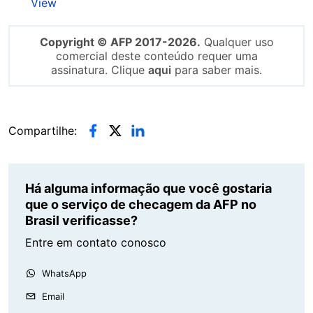
View
Copyright © AFP 2017-2026.
Qualquer uso
comercial deste conteúdo requer uma
assinatura. Clique
aqui
para saber mais.
Compartilhe:
Há alguma informação que você gostaria
que o serviço de checagem da AFP no
Brasil verificasse?
Entre em contato conosco
WhatsApp
Email