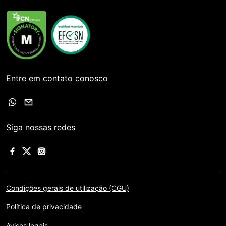
Entre em contato conosco
Siga nossas redes
Condições gerais de utilização (CGU)
Política de privacidade
Avisos legais