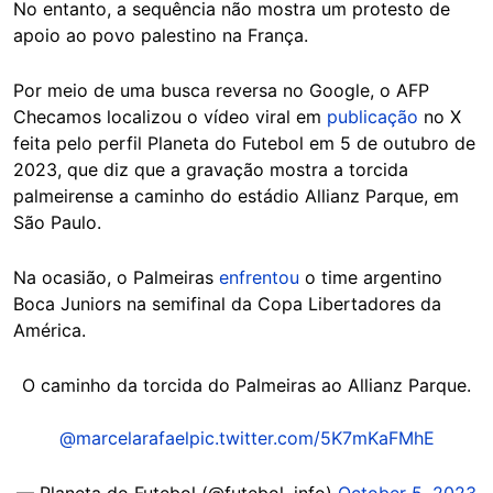
No entanto, a sequência não mostra um protesto de
apoio ao povo palestino na França.
Por meio de uma busca reversa no Google, o AFP
Checamos localizou o vídeo viral em
publicação
no X
feita pelo perfil Planeta do Futebol em 5 de outubro de
2023, que diz que a gravação mostra a torcida
palmeirense a caminho do estádio Allianz Parque, em
São Paulo.
Na ocasião, o Palmeiras
enfrentou
o time argentino
Boca Juniors na semifinal da Copa Libertadores da
América.
O caminho da torcida do Palmeiras ao Allianz Parque.
@marcelarafael
pic.twitter.com/5K7mKaFMhE