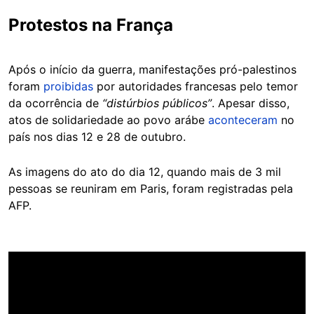
Protestos na França
Após o início da guerra, manifestações pró-palestinos
foram
proibidas
por autoridades francesas pelo temor
da ocorrência de
“distúrbios públicos”
. Apesar disso,
atos de solidariedade ao povo arábe
aconteceram
no
país nos dias 12 e 28 de outubro.
As imagens do ato do dia 12, quando mais de 3 mil
pessoas se reuniram em Paris, foram registradas pela
AFP.