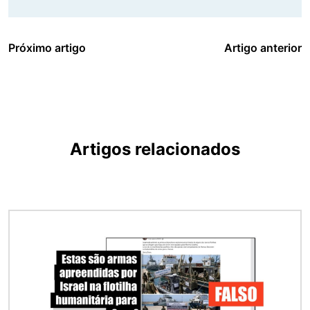
Próximo artigo
Artigo anterior
Artigos relacionados
Imagem