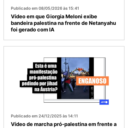
Publicado em 08/05/2026 às 15:41
Vídeo em que Giorgia Meloni exibe
bandeira palestina na frente de Netanyahu
foi gerado com IA
Imagem
Publicado em 24/12/2025 às 14:11
Vídeo de marcha pró-palestina em frente a