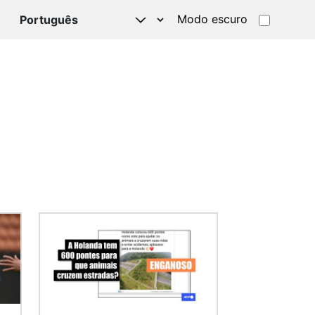
Modo escuro
TSAPP
Imagem