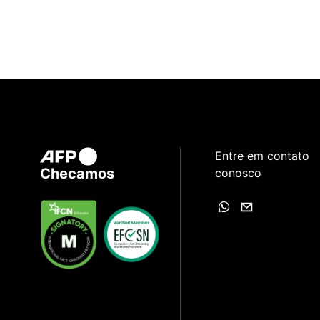
Entre em contato
Checamos
conosco