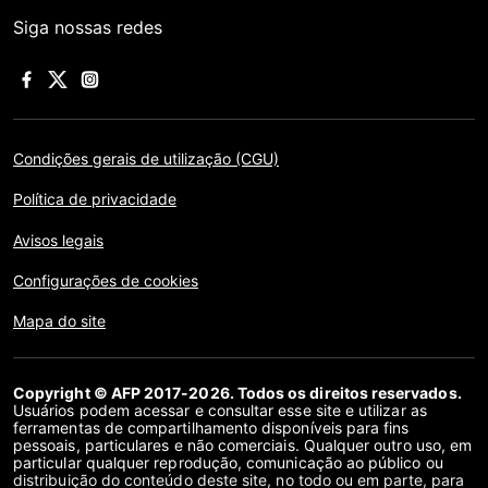
Siga nossas redes
Condições gerais de utilização (CGU)
Política de privacidade
Avisos legais
Configurações de cookies
Mapa do site
Copyright © AFP 2017-2026. Todos os direitos reservados.
Usuários podem acessar e consultar esse site e utilizar as
ferramentas de compartilhamento disponíveis para fins
pessoais, particulares e não comerciais. Qualquer outro uso, em
particular qualquer reprodução, comunicação ao público ou
distribuição do conteúdo deste site, no todo ou em parte, para