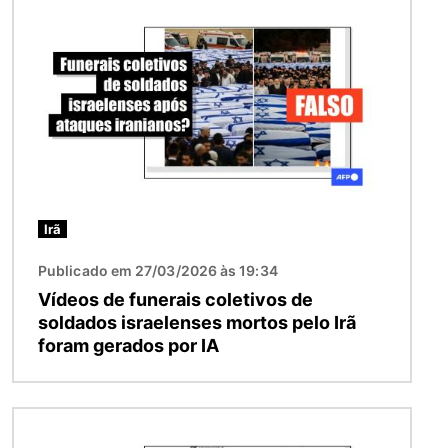
Imagem
Irã
Publicado em 27/03/2026 às 19:34
Vídeos de funerais coletivos de
soldados israelenses mortos pelo Irã
foram gerados por IA
Imagem