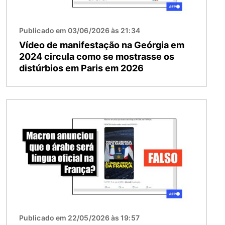
Publicado em 03/06/2026 às 21:34
Vídeo de manifestação na Geórgia em
2024 circula como se mostrasse os
distúrbios em Paris em 2026
Imagem
Publicado em 22/05/2026 às 19:57