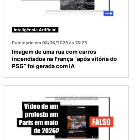
Inteligência Artificial
Publicado em 08/06/2026 às 15:26
Imagem de uma rua com carros
incendiados na França “após vitória do
PSG” foi gerada com IA
Imagem