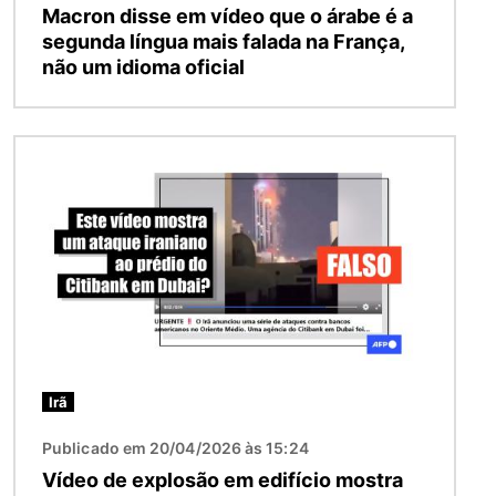
Macron disse em vídeo que o árabe é a
segunda língua mais falada na França,
não um idioma oficial
Imagem
Irã
Publicado em 20/04/2026 às 15:24
Vídeo de explosão em edifício mostra