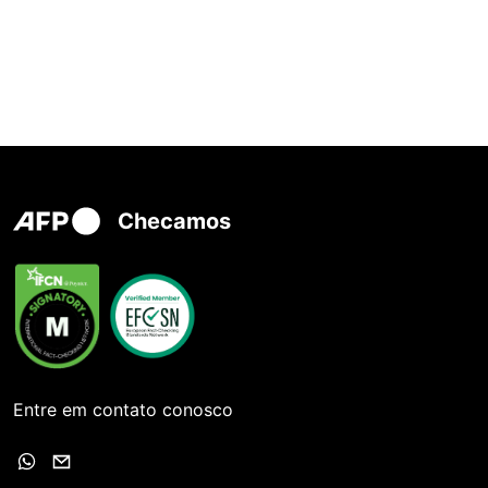
Checamos
Entre em contato conosco