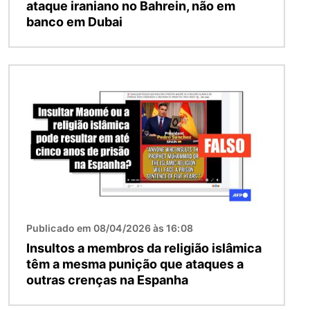
ataque iraniano no Bahrein, não em
banco em Dubai
Imagem
Publicado em 08/04/2026 às 16:08
Insultos a membros da religião islâmica
têm a mesma punição que ataques a
outras crenças na Espanha