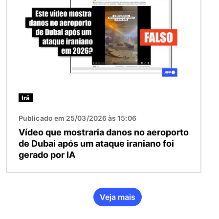
Irã
Publicado em 25/03/2026 às 15:06
Vídeo que mostraria danos no aeroporto
de Dubai após um ataque iraniano foi
gerado por IA
Veja mais