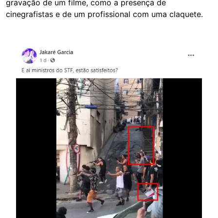
gravação de um filme, como a presença de
cinegrafistas e de um profissional com uma claquete.
Image