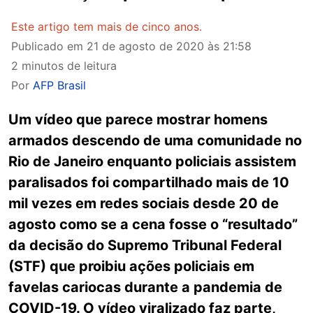
Este artigo tem mais de cinco anos.
Publicado em
21 de agosto de 2020 às 21:58
2 minutos de leitura
Por
AFP Brasil
Um vídeo que parece mostrar homens
armados descendo de uma comunidade no
Rio de Janeiro enquanto policiais assistem
paralisados foi compartilhado mais de 10
mil vezes em redes sociais desde 20 de
agosto como se a cena fosse o “resultado”
da decisão do Supremo Tribunal Federal
(STF) que proibiu ações policiais em
favelas cariocas durante a pandemia de
COVID-19. O vídeo viralizado faz parte,