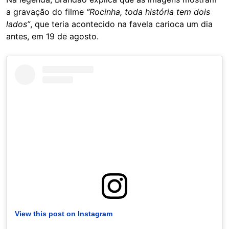
a gravação do filme
“Rocinha, toda história tem dois
lados”
, que teria acontecido na favela carioca um dia
antes, em 19 de agosto.
View this post on Instagram