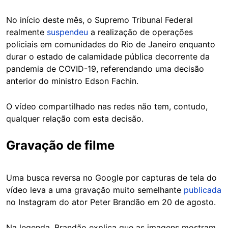
No início deste mês, o Supremo Tribunal Federal
realmente
suspendeu
a realização de operações
policiais em comunidades do Rio de Janeiro enquanto
durar o estado de calamidade pública decorrente da
pandemia de COVID-19, referendando uma decisão
anterior do ministro Edson Fachin.
O vídeo compartilhado nas redes não tem, contudo,
qualquer relação com esta decisão.
Gravação de filme
Uma busca reversa no Google por capturas de tela do
vídeo leva a uma gravação muito semelhante
publicada
no Instagram do ator Peter Brandão em 20 de agosto.
Na legenda, Brandão explica que as imagens mostram