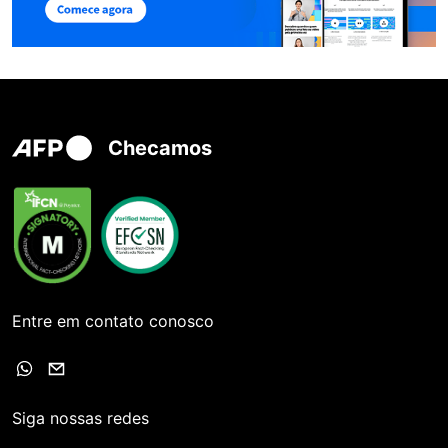
Checamos
Entre em contato conosco
Siga nossas redes