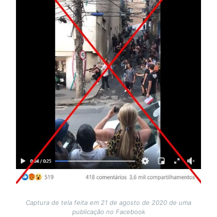
Captura de tela feita em 21 de agosto de 2020 de uma
publicação no Facebook