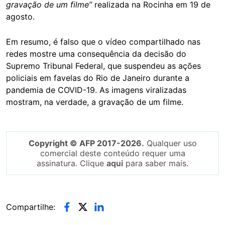
gravação de um filme”
realizada na Rocinha em 19 de
agosto.
Em resumo, é falso que o vídeo compartilhado nas
redes mostre uma consequência da decisão do
Supremo Tribunal Federal, que suspendeu as ações
policiais em favelas do Rio de Janeiro durante a
pandemia de COVID-19. As imagens viralizadas
mostram, na verdade, a gravação de um filme.
Copyright © AFP 2017-2026.
Qualquer uso
comercial deste conteúdo requer uma
assinatura. Clique
aqui
para saber mais.
Compartilhe: