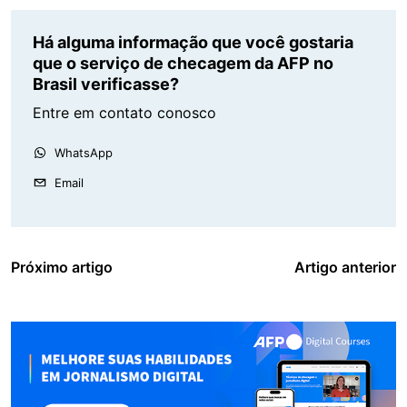
Há alguma informação que você gostaria
que o serviço de checagem da AFP no
Brasil verificasse?
Entre em contato conosco
WhatsApp
Email
Próximo artigo
Artigo anterior