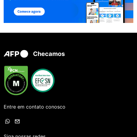
Checamos
Entre em contato conosco
Siga nossas redes