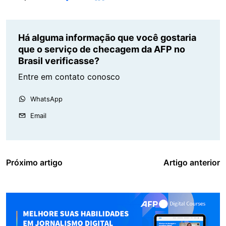
Há alguma informação que você gostaria
que o serviço de checagem da AFP no
Brasil verificasse?
Entre em contato conosco
WhatsApp
Email
Próximo artigo
Artigo anterior