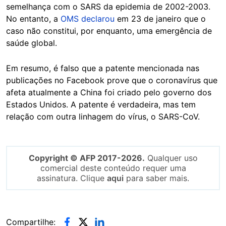
semelhança com o SARS da epidemia de 2002-2003.
No entanto, a
OMS declarou
em 23 de janeiro que o
caso não constitui, por enquanto, uma emergência de
saúde global.
Em resumo, é falso que a patente mencionada nas
publicações no Facebook prove que o coronavírus que
afeta atualmente a China foi criado pelo governo dos
Estados Unidos. A patente é verdadeira, mas tem
relação com outra linhagem do vírus, o SARS-CoV.
Copyright © AFP 2017-2026.
Qualquer uso
comercial deste conteúdo requer uma
assinatura. Clique
aqui
para saber mais.
Compartilhe: