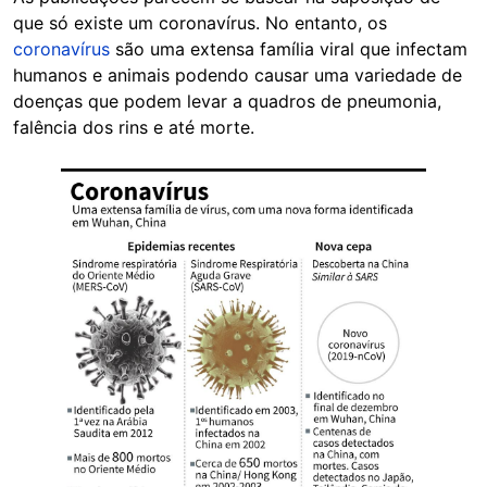
que só existe um coronavírus. No entanto, os
coronavírus
são uma extensa família viral que infectam
humanos e animais podendo causar uma variedade de
doenças que podem levar a quadros de pneumonia,
falência dos rins e até morte.
Image