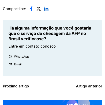
Compartilhe:
Há alguma informação que você gostaria
que o serviço de checagem da AFP no
Brasil verificasse?
Entre em contato conosco
WhatsApp
Email
Próximo artigo
Artigo anterior