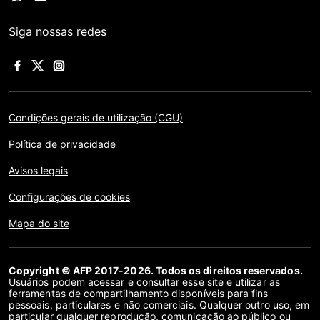
Siga nossas redes
Condições gerais de utilização (CGU)
Política de privacidade
Avisos legais
Configurações de cookies
Mapa do site
Copyright © AFP 2017-2026. Todos os direitos reservados.
Usuários podem acessar e consultar esse site e utilizar as
ferramentas de compartilhamento disponíveis para fins
pessoais, particulares e não comerciais. Qualquer outro uso, em
particular qualquer reprodução, comunicação ao público ou