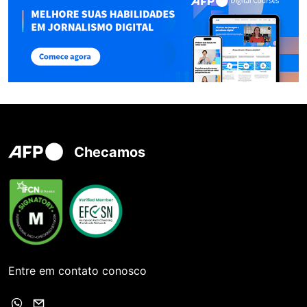
Checamos
Entre em contato conosco