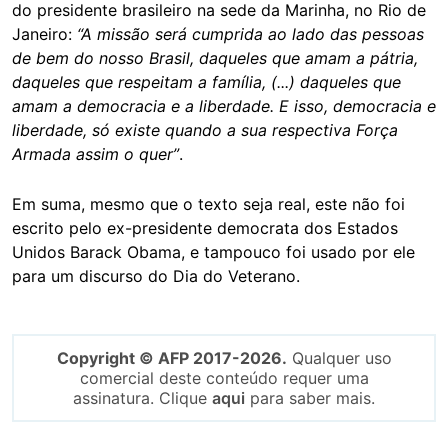
do presidente brasileiro na sede da Marinha, no Rio de
Janeiro:
“A missão será cumprida ao lado das pessoas
de bem do nosso Brasil, daqueles que amam a pátria,
daqueles que respeitam a família, (...) daqueles que
amam a democracia e a liberdade. E isso, democracia e
liberdade, só existe quando a sua respectiva Força
Armada assim o quer”
.
Em suma, mesmo que o texto seja real, este não foi
escrito pelo ex-presidente democrata dos Estados
Unidos Barack Obama, e tampouco foi usado por ele
para um discurso do Dia do Veterano.
Copyright © AFP 2017-2026.
Qualquer uso
comercial deste conteúdo requer uma
assinatura. Clique
aqui
para saber mais.