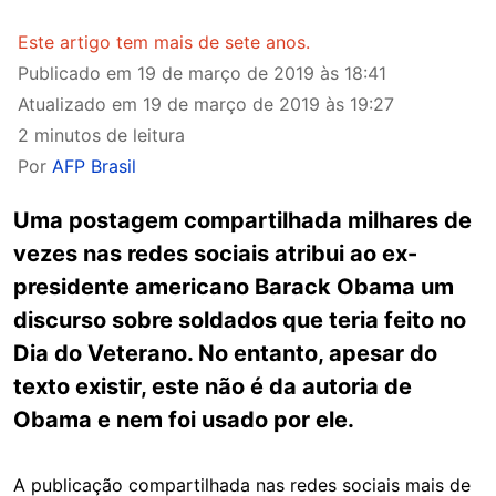
Este artigo tem mais de sete anos.
Publicado em
19 de março de 2019 às 18:41
Atualizado em
19 de março de 2019 às 19:27
2 minutos de leitura
Por
AFP Brasil
Uma postagem compartilhada milhares de
vezes nas redes sociais atribui ao ex-
presidente americano Barack Obama um
discurso sobre soldados que teria feito no
Dia do Veterano. No entanto, apesar do
texto existir, este não é da autoria de
Obama e nem foi usado por ele.
A publicação compartilhada nas redes sociais mais de