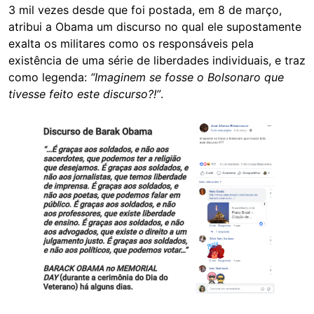
3 mil vezes desde que foi postada, em 8 de março,
atribui a Obama um discurso no qual ele supostamente
exalta os militares como os responsáveis pela
existência de uma série de liberdades individuais, e traz
como legenda:
“Imaginem se fosse o Bolsonaro que
tivesse feito este discurso?!”
.
Image