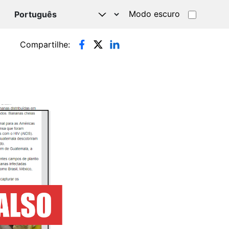
Modo escuro
TSAPP
Compartilhe: