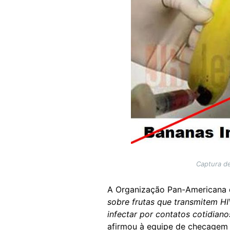
Captura de
A Organização Pan-Americana 
sobre frutas que transmitem HI
infectar por contatos cotidian
afirmou à equipe de checagem