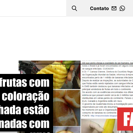
Contato
Search
WHA