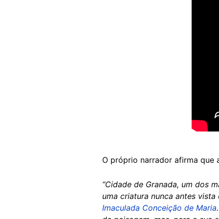
O próprio narrador afirma que
“Cidade de Granada, um dos mai
uma criatura nunca antes vista
Imaculada Conceição de Maria