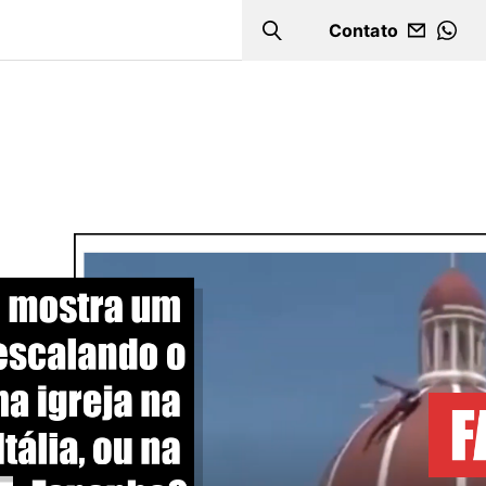
Contato
Search
WHA