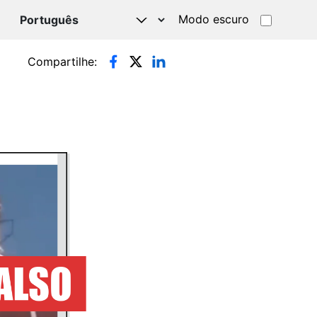
Modo escuro
TSAPP
Compartilhe: