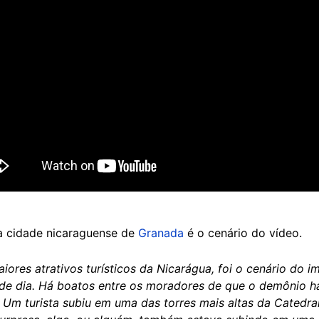
 a cidade nicaraguense de
Granada
é o cenário do vídeo.
ores atrativos turísticos da Nicarágua, foi o cenário do 
 de dia. Há boatos entre os moradores de que o demônio h
. Um turista subiu em uma das torres mais altas da Catedr