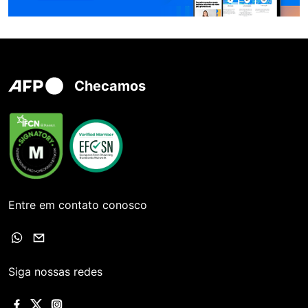
Checamos
Entre em contato conosco
Siga nossas redes