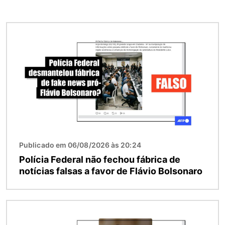
Imagem
Publicado em 06/08/2026 às 20:24
Polícia Federal não fechou fábrica de
notícias falsas a favor de Flávio Bolsonaro
Imagem