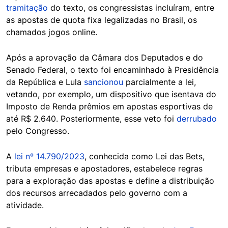
tramitação
do texto, os congressistas incluíram, entre
as apostas de quota fixa legalizadas no Brasil, os
chamados jogos online.
Após a aprovação da Câmara dos Deputados e do
Senado Federal, o texto foi encaminhado à Presidência
da República e Lula
sancionou
parcialmente a lei,
vetando, por exemplo, um dispositivo que isentava do
Imposto de Renda prêmios em apostas esportivas de
até R$ 2.640. Posteriormente, esse veto foi
derrubado
pelo Congresso.
A
lei nº 14.790/2023
, conhecida como Lei das Bets,
tributa empresas e apostadores, estabelece regras
para a exploração das apostas e define a distribuição
dos recursos arrecadados pelo governo com a
atividade.