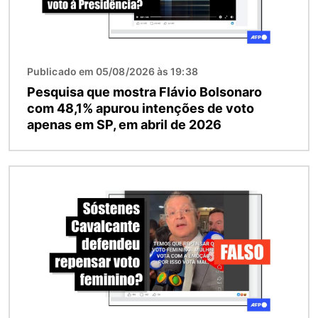
Publicado em 05/08/2026 às 19:38
Pesquisa que mostra Flávio Bolsonaro
com 48,1% apurou intenções de voto
apenas em SP, em abril de 2026
Imagem