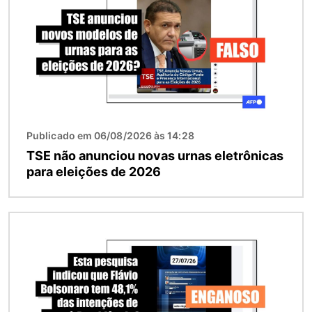
Publicado em 06/08/2026 às 14:28
TSE não anunciou novas urnas eletrônicas
para eleições de 2026
Imagem