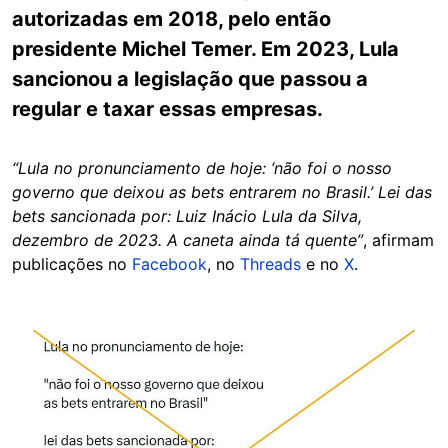
autorizadas em 2018, pelo então
presidente Michel Temer. Em 2023, Lula
sancionou a legislação que passou a
regular e taxar essas empresas.
“Lula no pronunciamento de hoje: ‘não foi o nosso
governo que deixou as bets entrarem no Brasil.’ Lei das
bets sancionada por: Luiz Inácio Lula da Silva,
dezembro de 2023. A caneta ainda tá quente”
, afirmam
publicações no
Facebook
, no
Threads
e no
X
.
Image