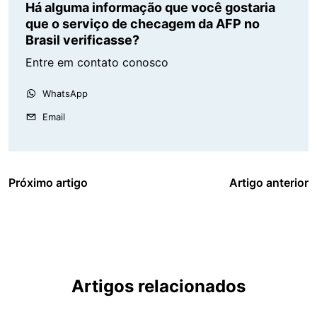
Há alguma informação que você gostaria
que o serviço de checagem da AFP no
Brasil verificasse?
Entre em contato conosco
WhatsApp
Email
Próximo artigo
Artigo anterior
Artigos relacionados