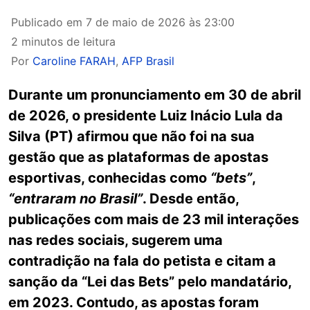
Publicado em
7 de maio de 2026 às 23:00
2 minutos de leitura
Por
Caroline FARAH
,
AFP Brasil
Durante um pronunciamento em 30 de abril
de 2026, o presidente Luiz Inácio Lula da
Silva (PT) afirmou que não foi na sua
gestão que as plataformas de apostas
esportivas, conhecidas como
“bets”
,
“entraram no Brasil”
. Desde então,
publicações com mais de 23 mil interações
nas redes sociais, sugerem uma
contradição na fala do petista e citam a
sanção da “Lei das Bets” pelo mandatário,
em 2023. Contudo, as apostas foram