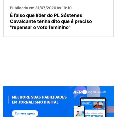
Publicado em 31/07/2026 às 19:10
É falso que líder do PL Sóstenes
Cavalcante tenha dito que é preciso
"repensar o voto feminino"