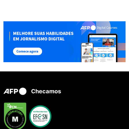
Checamos