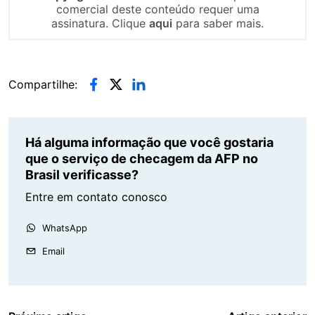
comercial deste conteúdo requer uma
assinatura. Clique
aqui
para saber mais.
Compartilhe:
Há alguma informação que você gostaria
que o serviço de checagem da AFP no
Brasil verificasse?
Entre em contato conosco
WhatsApp
Email