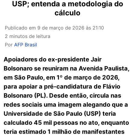
USP; entenda a metodologia do
cálculo
Publicado em
9 de março de 2026 às 21:10
2 minutos de leitura
Por
AFP Brasil
Apoiadores do ex-presidente Jair
Bolsonaro se reuniram na Avenida Paulista,
em São Paulo, em 1º de março de 2026,
para apoiar a pré-candidatura de Flávio
Bolsonaro (PL). Desde então, circula nas
redes sociais uma imagem alegando que a
Universidade de São Paulo (USP) teria
calculado 45 mil pessoas no ato, enquanto
teria estimado 1 milhão de manifestantes