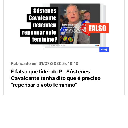
Publicado em 31/07/2026 às 19:10
É falso que líder do PL Sóstenes
Cavalcante tenha dito que é preciso
"repensar o voto feminino"