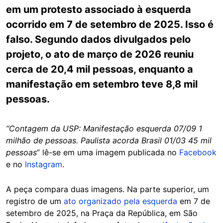
em um protesto associado à esquerda
ocorrido em 7 de setembro de 2025. Isso é
falso. Segundo dados divulgados pelo
projeto, o ato de março de 2026 reuniu
cerca de 20,4 mil pessoas, enquanto a
manifestação em setembro teve 8,8 mil
pessoas.
“Contagem da USP: Manifestação esquerda 07/09 1
milhão de pessoas. Paulista acorda Brasil 01/03 45 mil
pessoas
” lê-se em uma imagem publicada no
Facebook
e no
Instagram
.
A peça compara duas imagens. Na parte superior, um
registro de um
ato organizado pela esquerda
em 7 de
setembro de 2025, na Praça da República, em São