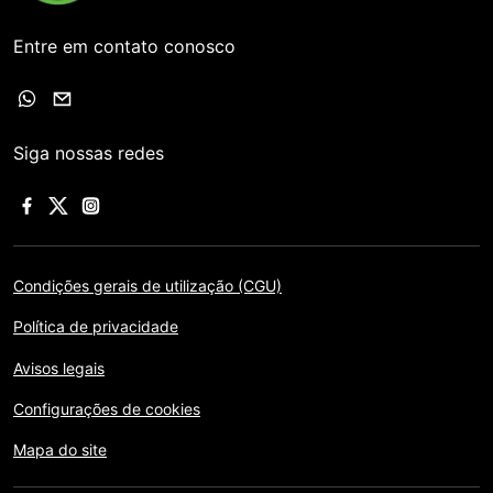
Entre em contato conosco
Siga nossas redes
Condições gerais de utilização (CGU)
Política de privacidade
Avisos legais
Configurações de cookies
Mapa do site