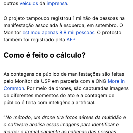
outros
veículos
da
imprensa
.
O projeto tampouco registrou 1 milhão de pessoas na
manifestação associada à esquerda, em setembro. O
Monitor
estimou apenas 8,8 mil pessoas
. O protesto
também foi registrado pela
AFP
.
Como é feito o cálculo?
As contagens de público de manifestações são feitas
pelo Monitor da USP em parceria com a ONG
More in
Common
. Por meio de drones, são capturadas imagens
de diferentes momentos do ato e a contagem de
público é feita com inteligência artificial.
“
No método, um drone tira fotos aéreas da multidão e
o software analisa essas imagens para identificar e
marcar automaticamente as cabeças das pessoas.