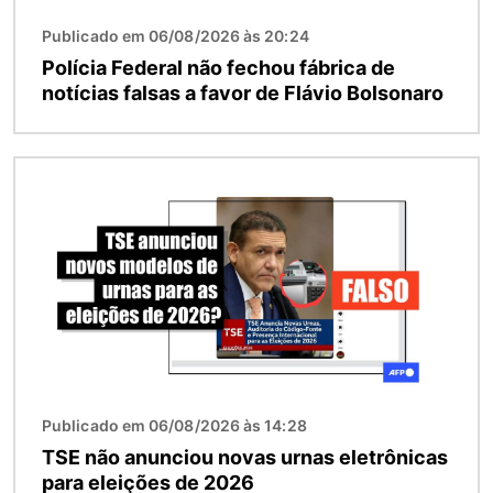
Publicado em 06/08/2026 às 20:24
Polícia Federal não fechou fábrica de
notícias falsas a favor de Flávio Bolsonaro
Imagem
Publicado em 06/08/2026 às 14:28
TSE não anunciou novas urnas eletrônicas
para eleições de 2026