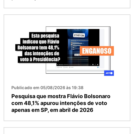
Imagem
Publicado em 05/08/2026 às 19:38
Pesquisa que mostra Flávio Bolsonaro
com 48,1% apurou intenções de voto
apenas em SP, em abril de 2026
Imagem