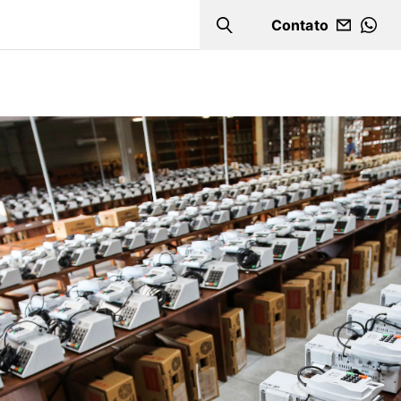
Contato
Search
WHA