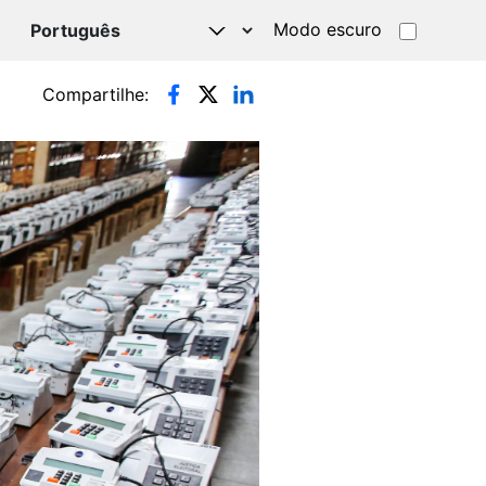
Modo escuro
TSAPP
Compartilhe: