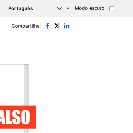
Modo escuro
TSAPP
Compartilhe: