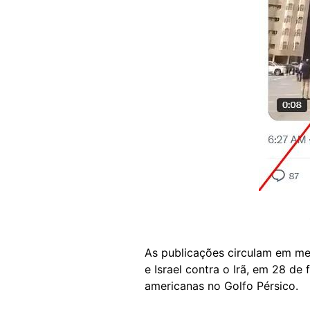
As publicações circulam em m
e Israel contra o Irã, em 28 de
americanas no Golfo Pérsico.