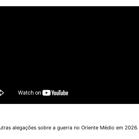
tras alegações sobre a guerra no Oriente Médio em 2026.