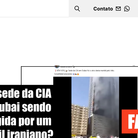
Contato
Search
WHA