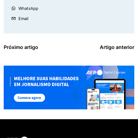
WhatsApp
Email
Próximo artigo
Artigo anterior