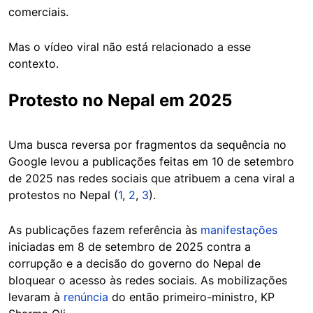
comerciais.
Mas o vídeo viral não está relacionado a esse
contexto.
Protesto no Nepal em 2025
Uma busca reversa por fragmentos da sequência no
Google levou a publicações feitas em 10 de setembro
de 2025 nas redes sociais que atribuem a cena viral a
protestos no Nepal (
1
,
2
,
3
).
As publicações fazem referência às
manifestações
iniciadas em 8 de setembro de 2025 contra a
corrupção e a decisão do governo do Nepal de
bloquear o acesso às redes sociais. As mobilizações
levaram à
renúncia
do então primeiro-ministro, KP