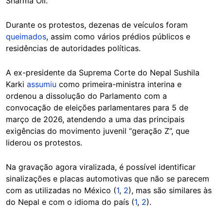
Sharma Oli.
Durante os protestos, dezenas de veículos foram
queimados
, assim como vários prédios públicos e
residências de autoridades políticas.
A ex-presidente da Suprema Corte do Nepal Sushila
Karki
assumiu
como primeira-ministra interina e
ordenou a dissolução do Parlamento com a
convocação de eleições parlamentares para 5 de
março de 2026, atendendo a uma das principais
exigências do movimento juvenil “geração Z”, que
liderou os protestos.
Na gravação agora viralizada, é possível identificar
sinalizações e placas automotivas que não se parecem
com as utilizadas no México (
1
,
2
), mas são similares às
do Nepal e com o idioma do país (
1
,
2
).