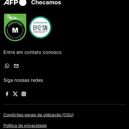
Checamos
Entre em contato conosco
Siga nossas redes
Condições gerais de utilização (CGU)
Política de privacidade