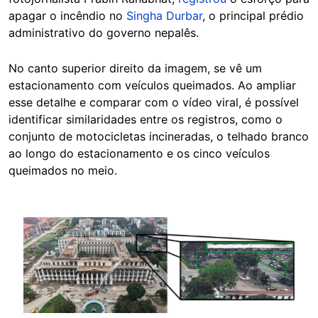
apagar o incêndio no
Singha Durbar
, o principal prédio
administrativo do governo nepalês.
No canto superior direito da imagem, se vê um
estacionamento com veículos queimados. Ao ampliar
esse detalhe e comparar com o vídeo viral, é possível
identificar similaridades entre os registros, como o
conjunto de motocicletas incineradas, o telhado branco
ao longo do estacionamento e os cinco veículos
queimados no meio.
Image