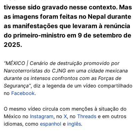
tivesse sido gravado nesse contexto. Mas
as imagens foram feitas no Nepal durante
as manifestações que levaram à renúncia
do primeiro-ministro em 9 de setembro de
2025.
“MÉXICO | Cenário de destruição promovido por
Narcoterroristas do CJNG em uma cidade mexicana
durante os intensos confrontos com as Forças de
Segurança”
, diz a legenda de um vídeo compartilhado
no
Facebook
.
O mesmo vídeo circula com menções à situação do
México no
Instagram
, no
X
, no
Threads
e em outros
idiomas, como
espanhol
e
inglês
.