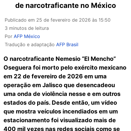
de narcotraficante no México
Publicado em
25 de fevereiro de 2026 às 15:50
3 minutos de leitura
Por
AFP México
Tradução e adaptação
AFP Brasil
O narcotraficante Nemesio “El Mencho”
Oseguera foi morto pelo exército mexicano
em 22 de fevereiro de 2026 em uma
operação em Jalisco que desencadeou
uma onda de violência nesse e em outros
estados do país. Desde então, um vídeo
que mostra veículos incendiados em um
estacionamento foi visualizado mais de
400 mil vezes nas redes sociais como se