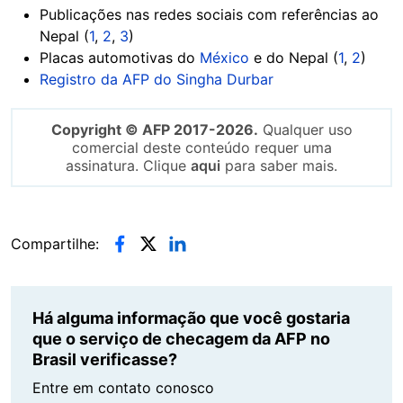
Publicações nas redes sociais com referências ao
Nepal (
1
,
2
,
3
)
Placas automotivas do
México
e do Nepal (
1
,
2
)
Registro da AFP do Singha Durbar
Copyright © AFP 2017-2026.
Qualquer uso
comercial deste conteúdo requer uma
assinatura. Clique
aqui
para saber mais.
Compartilhe:
Há alguma informação que você gostaria
que o serviço de checagem da AFP no
Brasil verificasse?
Entre em contato conosco