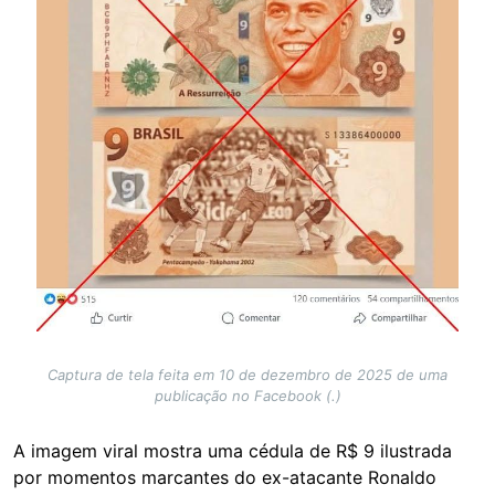
Captura de tela feita em 10 de dezembro de 2025 de uma
publicação no Facebook (.)
A imagem viral mostra uma cédula de R$ 9 ilustrada
por momentos marcantes do ex-atacante Ronaldo