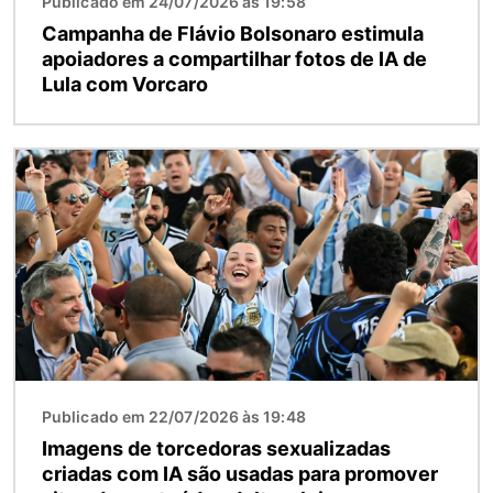
Publicado em 24/07/2026 às 19:58
Campanha de Flávio Bolsonaro estimula
apoiadores a compartilhar fotos de IA de
Lula com Vorcaro
Imagem
Publicado em 22/07/2026 às 19:48
Imagens de torcedoras sexualizadas
criadas com IA são usadas para promover