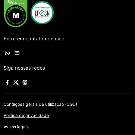
Entre em contato conosco
Siga nossas redes
Condições gerais de utilização (CGU)
Política de privacidade
Avisos legais