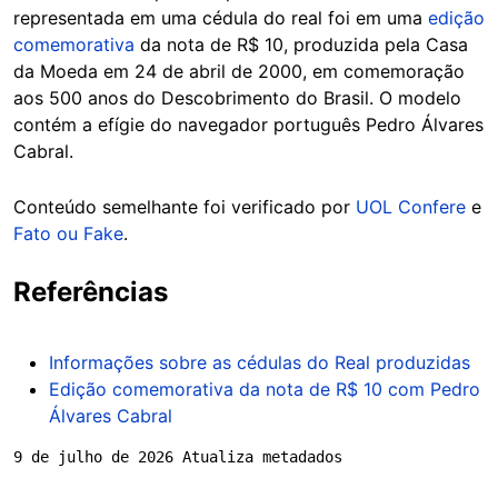
representada em uma cédula do real foi em uma
edição
comemorativa
da nota de R$ 10, produzida pela Casa
da Moeda em 24 de abril de 2000, em comemoração
aos 500 anos do Descobrimento do Brasil. O modelo
contém a efígie do navegador português Pedro Álvares
Cabral.
Conteúdo semelhante foi verificado por
UOL Confere
e
Fato ou Fake
.
Referências
Informações sobre as cédulas do Real produzidas
Edição comemorativa da nota de R$ 10 com Pedro
Álvares Cabral
9 de julho de 2026 Atualiza metadados