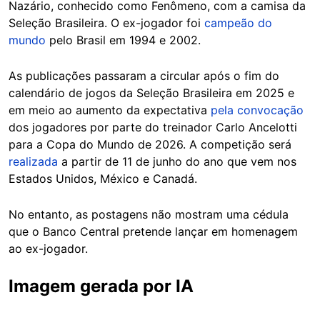
Nazário, conhecido como Fenômeno, com a camisa da
Seleção Brasileira. O ex-jogador foi
campeão do
mundo
pelo Brasil em 1994 e 2002.
As publicações passaram a circular após o fim do
calendário de jogos da Seleção Brasileira em 2025 e
em meio ao aumento da expectativa
pela convocação
dos jogadores por parte do treinador Carlo Ancelotti
para a Copa do Mundo de 2026. A competição será
realizada
a partir de 11 de junho do ano que vem nos
Estados Unidos, México e Canadá.
No entanto, as postagens não mostram uma cédula
que o Banco Central pretende lançar em homenagem
ao ex-jogador.
Imagem gerada por IA