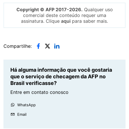
Copyright © AFP 2017-2026.
Qualquer uso
comercial deste conteúdo requer uma
assinatura. Clique
aqui
para saber mais.
Compartilhe:
Há alguma informação que você gostaria
que o serviço de checagem da AFP no
Brasil verificasse?
Entre em contato conosco
WhatsApp
Email