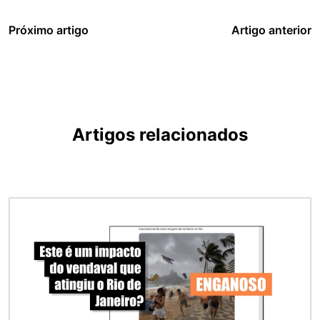
Próximo artigo
Artigo anterior
Artigos relacionados
Imagem