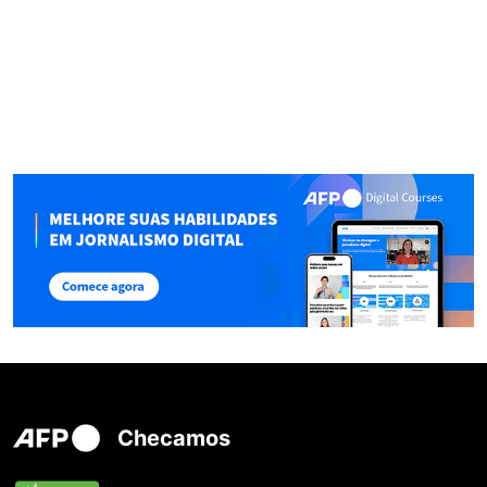
Checamos