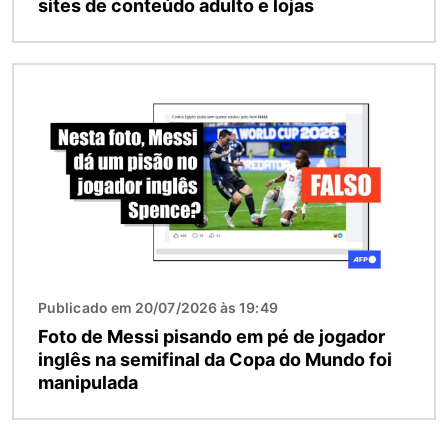
sites de conteúdo adulto e lojas
Imagem
Publicado em 20/07/2026 às 19:49
Foto de Messi pisando em pé de jogador
inglês na semifinal da Copa do Mundo foi
manipulada