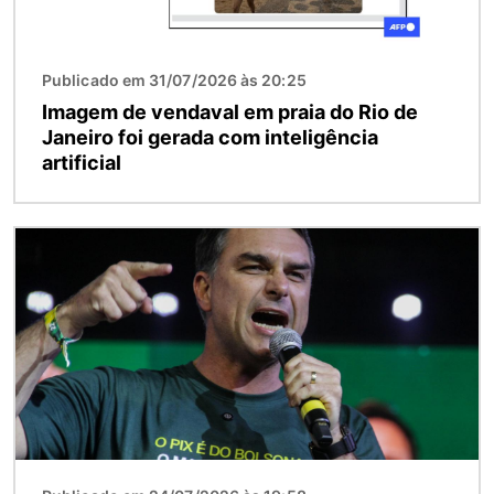
Publicado em 31/07/2026 às 20:25
Imagem de vendaval em praia do Rio de
Janeiro foi gerada com inteligência
artificial
Imagem