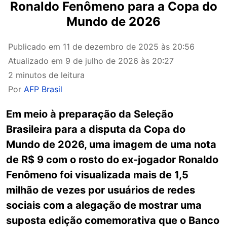
Ronaldo Fenômeno para a Copa do
Mundo de 2026
Publicado em
11 de dezembro de 2025 às 20:56
Atualizado em
9 de julho de 2026 às 20:27
2 minutos de leitura
Por
AFP Brasil
Em meio à preparação da Seleção
Brasileira para a disputa da Copa do
Mundo de 2026, uma imagem de uma nota
de R$ 9 com o rosto do ex-jogador Ronaldo
Fenômeno foi visualizada mais de 1,5
milhão de vezes por usuários de redes
sociais com a alegação de mostrar uma
suposta edição comemorativa que o Banco