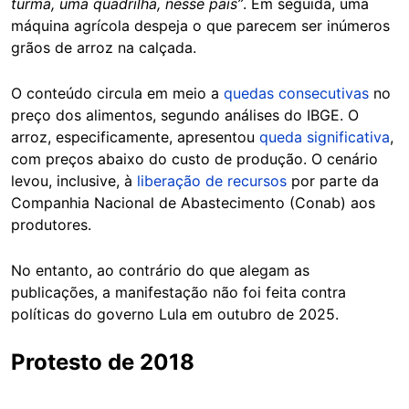
turma, uma quadrilha, nesse país”
. Em seguida, uma
máquina agrícola despeja o que parecem ser inúmeros
grãos de arroz na calçada.
O conteúdo circula em meio a
quedas consecutivas
no
preço dos alimentos, segundo análises do IBGE. O
arroz, especificamente, apresentou
queda significativa
,
com preços abaixo do custo de produção. O cenário
levou, inclusive, à
liberação de recursos
por parte da
Companhia Nacional de Abastecimento (Conab) aos
produtores.
No entanto, ao contrário do que alegam as
publicações, a manifestação não foi feita contra
políticas do governo Lula em outubro de 2025.
Protesto de 2018