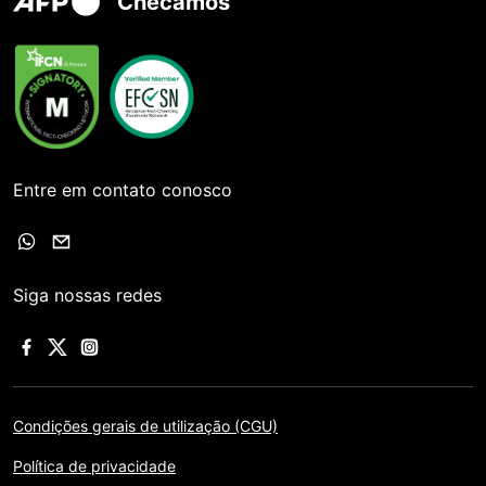
Checamos
Entre em contato conosco
Siga nossas redes
Condições gerais de utilização (CGU)
Política de privacidade