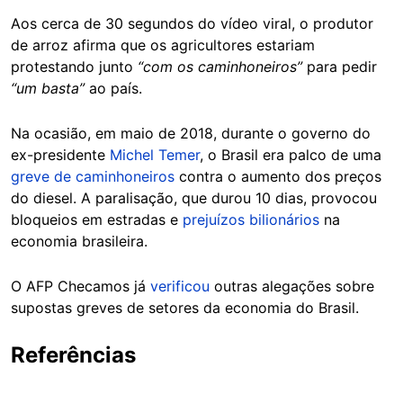
Aos cerca de 30 segundos do vídeo viral, o produtor
de arroz afirma que os agricultores estariam
protestando junto
“com os caminhoneiros”
para pedir
“um basta”
ao país.
Na ocasião, em maio de 2018, durante o governo do
ex-presidente
Michel Temer
, o Brasil era palco de uma
greve de caminhoneiros
contra o aumento dos preços
do diesel. A paralisação, que durou 10 dias, provocou
bloqueios em estradas e
prejuízos bilionários
na
economia brasileira.
O AFP Checamos já
verificou
outras alegações sobre
supostas greves de setores da economia do Brasil.
Referências