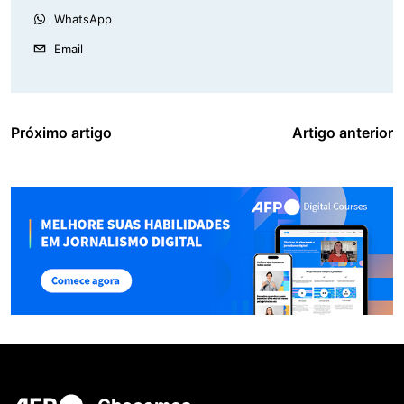
WhatsApp
Email
Próximo artigo
Artigo anterior