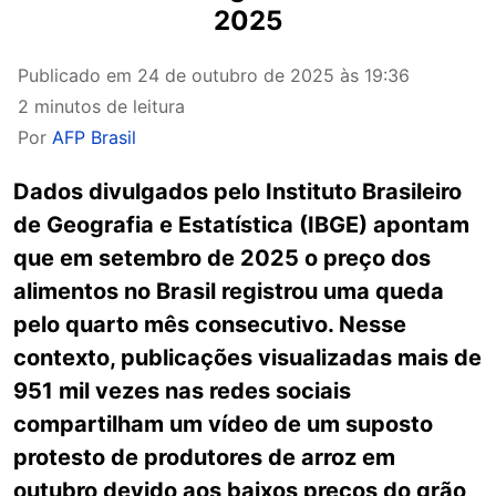
2025
Publicado em
24 de outubro de 2025 às 19:36
2 minutos de leitura
Por
AFP Brasil
Dados divulgados pelo Instituto Brasileiro
de Geografia e Estatística (IBGE) apontam
que em setembro de 2025 o preço dos
alimentos no Brasil registrou uma queda
pelo quarto mês consecutivo. Nesse
contexto, publicações visualizadas mais de
951 mil vezes nas redes sociais
compartilham um vídeo de um suposto
protesto de produtores de arroz em
outubro devido aos baixos preços do grão