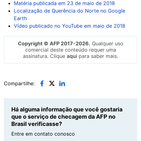
Matéria publicada em 23 de maio de 2018
Localização de Querência do Norte no Google
Earth
Vídeo publicado no YouTube em maio de 2018
Copyright © AFP 2017-2026.
Qualquer uso
comercial deste conteúdo requer uma
assinatura. Clique
aqui
para saber mais.
Compartilhe:
Há alguma informação que você gostaria
que o serviço de checagem da AFP no
Brasil verificasse?
Entre em contato conosco