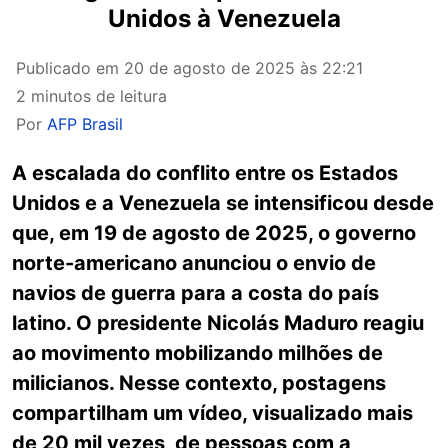
Unidos à Venezuela
Publicado em
20 de agosto de 2025 às 22:21
2 minutos de leitura
Por
AFP Brasil
A escalada do conflito entre os Estados
Unidos e a Venezuela se intensificou desde
que, em 19 de agosto de 2025, o governo
norte-americano anunciou o envio de
navios de guerra para a costa do país
latino. O presidente Nicolás Maduro reagiu
ao movimento mobilizando milhões de
milicianos. Nesse contexto, postagens
compartilham um vídeo, visualizado mais
de 20 mil vezes, de pessoas com a