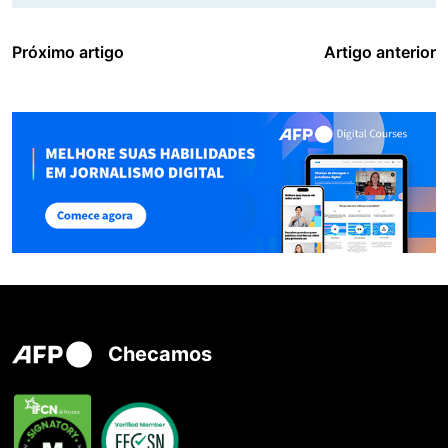
Próximo artigo
Artigo anterior
Checamos