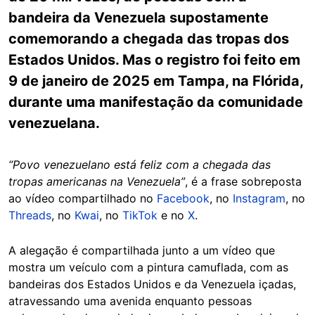
bandeira da Venezuela supostamente
comemorando a chegada das tropas dos
Estados Unidos. Mas o registro foi feito em
9 de janeiro de 2025 em Tampa, na Flórida,
durante uma manifestação da comunidade
venezuelana.
“Povo venezuelano está feliz com a chegada das
tropas americanas na Venezuela”
, é a frase sobreposta
ao vídeo compartilhado no
Facebook
, no
Instagram
, no
Threads
, no
Kwai
, no
TikTok
e no
X
.
A alegação é compartilhada junto a um vídeo que
mostra um veículo com a pintura camuflada, com as
bandeiras dos Estados Unidos e da Venezuela içadas,
atravessando uma avenida enquanto pessoas