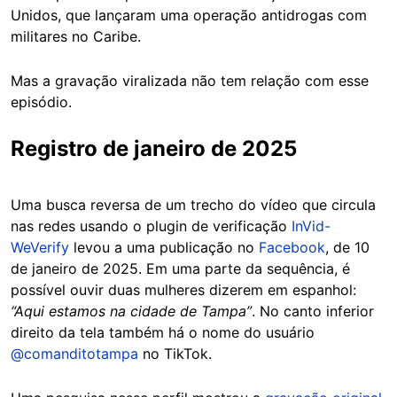
Unidos, que lançaram uma operação antidrogas com
militares no Caribe.
Mas a gravação viralizada não tem relação com esse
episódio.
Registro de janeiro de 2025
Uma busca reversa de um trecho do vídeo que circula
nas redes usando o plugin de verificação
InVid-
WeVerify
levou a uma publicação no
Facebook
, de 10
de janeiro de 2025. Em uma parte da sequência, é
possível ouvir duas mulheres dizerem em espanhol:
“Aqui estamos na cidade de Tampa”
. No canto inferior
direito da tela também há o nome do usuário
@comanditotampa
no TikTok.