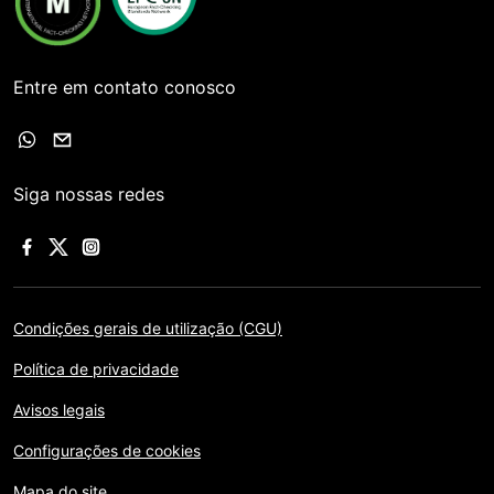
Entre em contato conosco
Siga nossas redes
Condições gerais de utilização (CGU)
Política de privacidade
Avisos legais
Configurações de cookies
Mapa do site