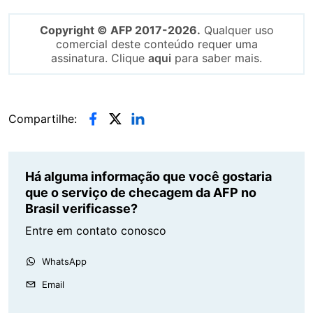
Copyright © AFP 2017-2026.
Qualquer uso
comercial deste conteúdo requer uma
assinatura. Clique
aqui
para saber mais.
Compartilhe:
Há alguma informação que você gostaria
que o serviço de checagem da AFP no
Brasil verificasse?
Entre em contato conosco
WhatsApp
Email