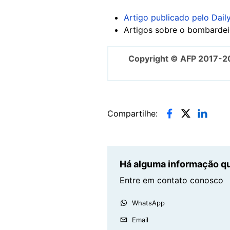
Artigo publicado pelo Dai
Artigos sobre o bombardei
Copyright © AFP 2017-2
Compartilhe:
Há alguma informação qu
Entre em contato conosco
WhatsApp
Email