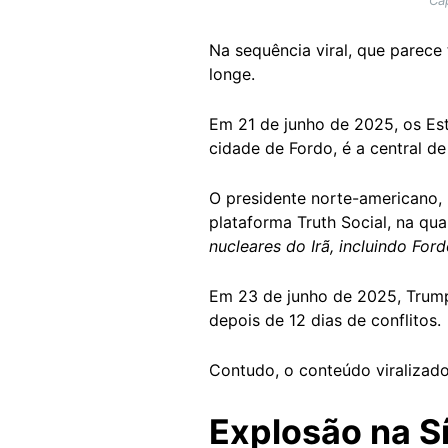
Cap
Na sequência viral, que parece
longe.
Em 21 de junho de 2025, os E
cidade de Fordo, é a central de
O presidente norte-americano,
plataforma Truth Social, na qua
nucleares do Irã, incluindo For
Em 23 de junho de 2025, Tru
depois de 12 dias de conflitos.
Contudo, o conteúdo viralizado
Explosão na Sí