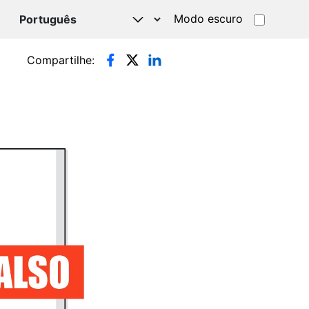
Modo escuro
TSAPP
Compartilhe: