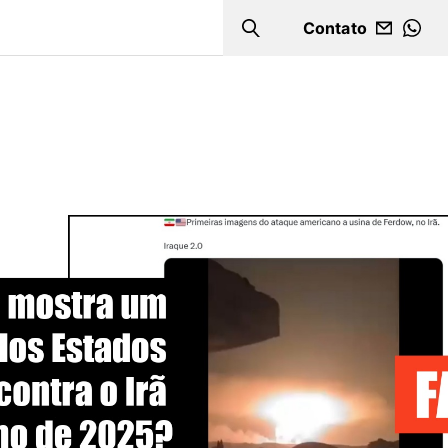
Contato
Search
WHA