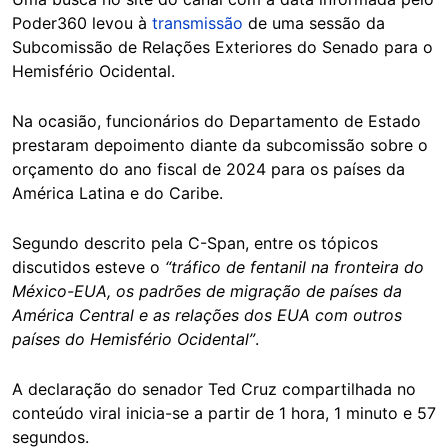
Poder360 levou à
transmissão
de uma sessão da
Subcomissão de Relações Exteriores do Senado para o
Hemisfério Ocidental.
Na ocasião, funcionários do Departamento de Estado
prestaram depoimento diante da subcomissão sobre o
orçamento do ano fiscal de 2024 para os países da
América Latina e do Caribe.
Segundo descrito pela C-Span, entre os tópicos
discutidos esteve o
“tráfico de fentanil na fronteira do
México-EUA, os padrões de migração de países da
América Central e as relações dos EUA com outros
países do Hemisfério Ocidental”
.
A declaração do senador Ted Cruz compartilhada no
conteúdo viral inicia-se a partir de 1 hora, 1 minuto e 57
segundos.