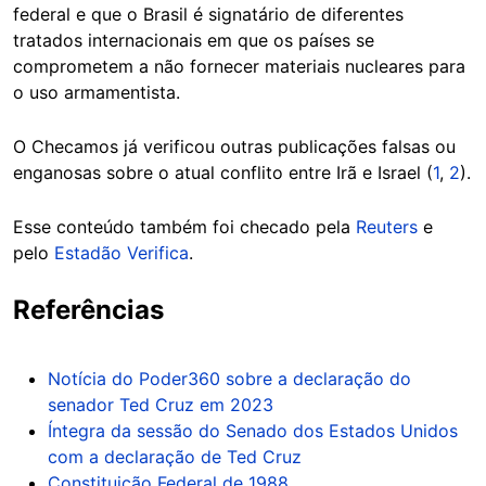
federal e que o Brasil é signatário de diferentes
tratados internacionais em que os países se
comprometem a não fornecer materiais nucleares para
o uso armamentista.
O Checamos já verificou outras publicações falsas ou
enganosas sobre o atual conflito entre Irã e Israel (
1
,
2
).
Esse conteúdo também foi checado pela
Reuters
e
pelo
Estadão Verifica
.
Referências
Notícia do Poder360 sobre a declaração do
senador Ted Cruz em 2023
Íntegra da sessão do Senado dos Estados Unidos
com a declaração de Ted Cruz
Constituição Federal de 1988