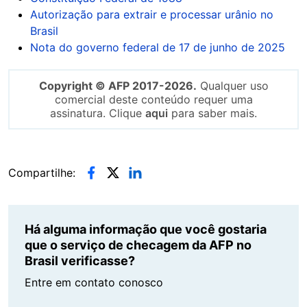
Autorização para extrair e processar urânio no
Brasil
Nota do governo federal de 17 de junho de 2025
Copyright © AFP 2017-2026.
Qualquer uso
comercial deste conteúdo requer uma
assinatura. Clique
aqui
para saber mais.
Compartilhe:
Há alguma informação que você gostaria
que o serviço de checagem da AFP no
Brasil verificasse?
Entre em contato conosco