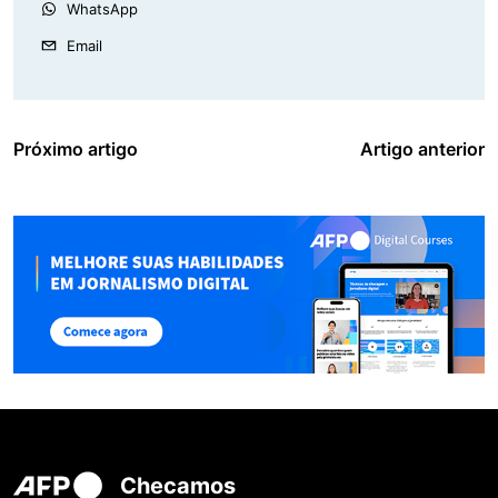
WhatsApp
Email
Próximo artigo
Artigo anterior
Checamos