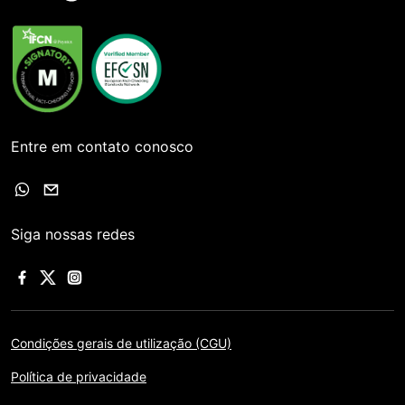
Entre em contato conosco
Siga nossas redes
Condições gerais de utilização (CGU)
Política de privacidade