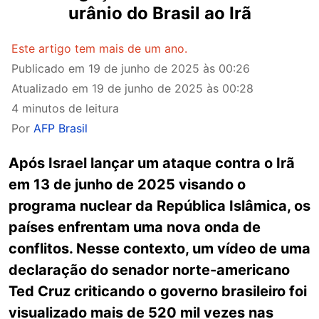
urânio do Brasil ao Irã
Este artigo tem mais de um ano.
Publicado em
19 de junho de 2025 às 00:26
Atualizado em
19 de junho de 2025 às 00:28
4 minutos de leitura
Por
AFP Brasil
Após Israel lançar um ataque contra o Irã
em 13 de junho de 2025 visando o
programa nuclear da República Islâmica, os
países enfrentam uma nova onda de
conflitos. Nesse contexto, um vídeo de uma
declaração do senador norte-americano
Ted Cruz criticando o governo brasileiro foi
visualizado mais de 520 mil vezes nas