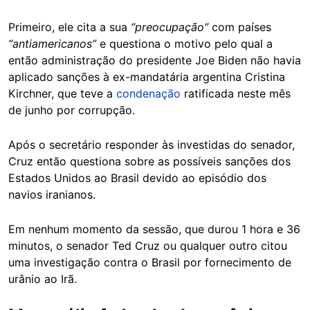
Primeiro, ele cita a sua
“preocupação”
com países
“antiamericanos”
e questiona o motivo pelo qual a
então administração do presidente Joe Biden não havia
aplicado sanções à ex-mandatária argentina Cristina
Kirchner, que teve a
condenação
ratificada neste mês
de junho por corrupção.
Após o secretário responder às investidas do senador,
Cruz então questiona sobre as possíveis sanções dos
Estados Unidos ao Brasil devido ao episódio dos
navios iranianos.
Em nenhum momento da sessão, que durou 1 hora e 36
minutos, o senador Ted Cruz ou qualquer outro citou
uma investigação contra o Brasil por fornecimento de
urânio ao Irã.