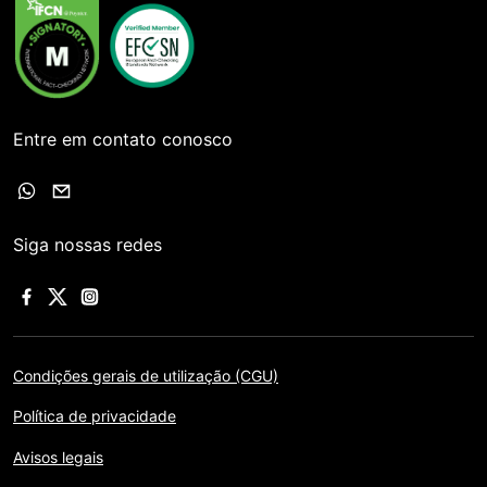
Entre em contato conosco
Siga nossas redes
Condições gerais de utilização (CGU)
Política de privacidade
Avisos legais