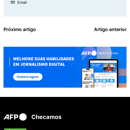
Email
Próximo artigo
Artigo anterior
Checamos