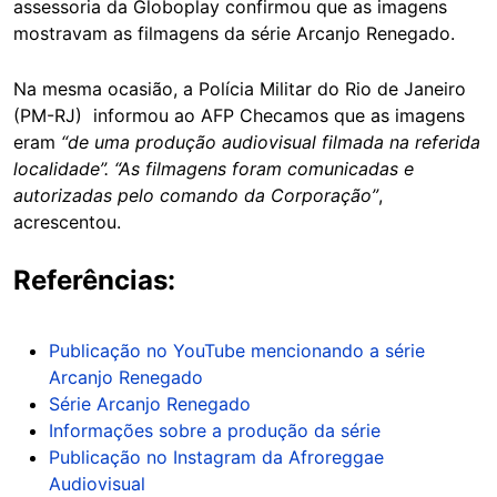
assessoria da Globoplay confirmou que as imagens
mostravam as filmagens da série Arcanjo Renegado.
Na mesma ocasião, a Polícia Militar do Rio de Janeiro
(PM-RJ) informou ao AFP Checamos que as imagens
eram
“de uma produção audiovisual filmada na referida
localidade”.
“As filmagens foram comunicadas e
autorizadas pelo comando da Corporação”
,
acrescentou.
Referências:
Publicação no YouTube mencionando a série
Arcanjo Renegado
Série Arcanjo Renegado
Informações sobre a produção da série
Publicação no Instagram da Afroreggae
Audiovisual