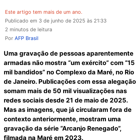
Este artigo tem mais de um ano.
Publicado em
3 de junho de 2025 às 21:33
2 minutos de leitura
Por
AFP Brasil
Uma gravação de pessoas aparentemente
armadas não mostra “um exército” com “15
mil bandidos” no Complexo da Maré, no Rio
de Janeiro. Publicações com essa alegação
somam mais de 50 mil visualizações nas
redes sociais desde 21 de maio de 2025.
Mas as imagens, que já circularam fora de
contexto anteriormente, mostram uma
gravação da série “Arcanjo Renegado”,
filmada na Maré em 2023.