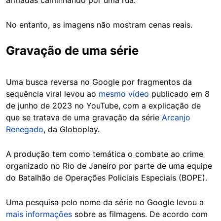
No entanto, as imagens não mostram cenas reais.
Gravação de uma série
Uma busca reversa no Google por fragmentos da
sequência viral levou ao
mesmo vídeo
publicado em 8
de junho de 2023 no YouTube, com a explicação de
que se tratava de uma gravação da série
Arcanjo
Renegado
, da Globoplay.
A produção tem como temática o combate ao crime
organizado no Rio de Janeiro por parte de uma equipe
do Batalhão de Operações Policiais Especiais (BOPE).
Uma pesquisa pelo nome da série no Google levou a
mais informações
sobre as filmagens. De acordo com