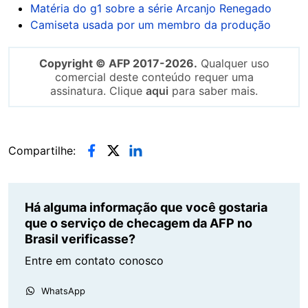
Matéria do g1 sobre a série Arcanjo Renegado
Camiseta usada por um membro da produção
Copyright © AFP 2017-2026.
Qualquer uso
comercial deste conteúdo requer uma
assinatura. Clique
aqui
para saber mais.
Compartilhe:
Há alguma informação que você gostaria
que o serviço de checagem da AFP no
Brasil verificasse?
Entre em contato conosco
WhatsApp