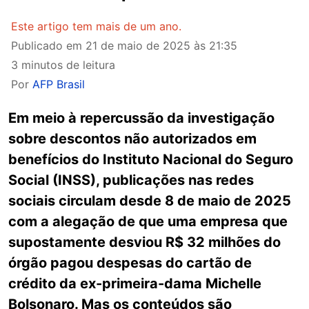
Este artigo tem mais de um ano.
Publicado em
21 de maio de 2025 às 21:35
3 minutos de leitura
Por
AFP Brasil
Em meio à repercussão da investigação
sobre descontos não autorizados em
benefícios do Instituto Nacional do Seguro
Social (INSS), publicações nas redes
sociais circulam desde 8 de maio de 2025
com a alegação de que uma empresa que
supostamente desviou R$ 32 milhões do
órgão pagou despesas do cartão de
crédito da ex-primeira-dama Michelle
Bolsonaro. Mas os conteúdos são