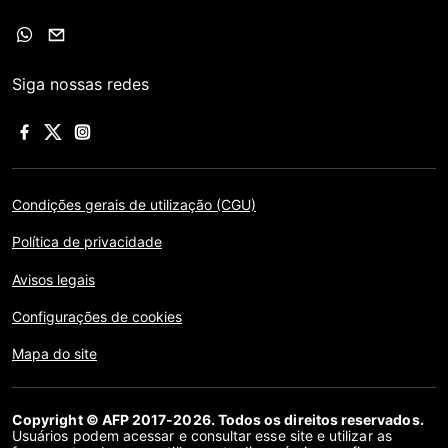
Siga nossas redes
Condições gerais de utilização (CGU)
Política de privacidade
Avisos legais
Configurações de cookies
Mapa do site
Copyright © AFP 2017-2026. Todos os direitos reservados.
Usuários podem acessar e consultar esse site e utilizar as