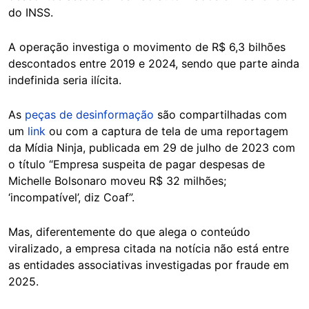
do INSS.
A operação investiga o movimento de R$ 6,3 bilhões
descontados entre 2019 e 2024, sendo que parte ainda
indefinida seria ilícita.
As
peças de desinformação
são compartilhadas com
um
link
ou com a captura de tela de uma reportagem
da Mídia Ninja, publicada em 29 de julho de 2023 com
o título “Empresa suspeita de pagar despesas de
Michelle Bolsonaro moveu R$ 32 milhões;
‘incompatível’, diz Coaf”.
Mas, diferentemente do que alega o conteúdo
viralizado, a empresa citada na notícia não está entre
as entidades associativas investigadas por fraude em
2025.