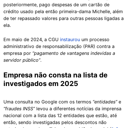
posteriormente, pago despesas de um cartão de
crédito usado pela então primeira-dama Michelle, além
de ter repassado valores para outras pessoas ligadas a
ela.
Em maio de 2024, a CGU
instaurou
um processo
administrativo de responsabilização (PAR) contra a
empresa por
“pagamento de vantagens indevidas a
servidor público”
.
Empresa não consta na lista de
investigados em 2025
Uma consulta no Google com os termos
“entidades”
e
“fraudes INSS”
levou a diferentes notícias da imprensa
nacional com a lista das 12 entidades que estão, até
então, sendo investigadas pelos descontos não