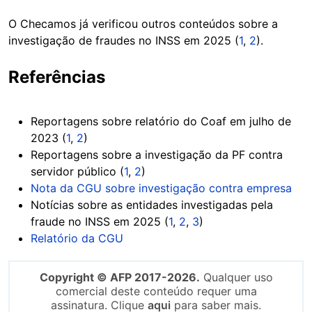
O Checamos já verificou outros conteúdos sobre a
investigação de fraudes no INSS em 2025 (
1
,
2
).
Referências
Reportagens sobre relatório do Coaf em julho de
2023 (
1
,
2
)
Reportagens sobre a investigação da PF contra
servidor público (
1
,
2
)
Nota da CGU sobre investigação contra empresa
Notícias sobre as entidades investigadas pela
fraude no INSS em 2025 (
1
,
2
,
3
)
Relatório da CGU
Copyright © AFP 2017-2026.
Qualquer uso
comercial deste conteúdo requer uma
assinatura. Clique
aqui
para saber mais.