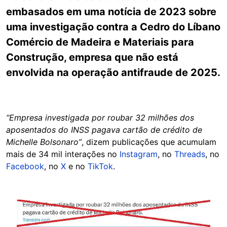
embasados em uma notícia de 2023 sobre
uma investigação contra a Cedro do Líbano
Comércio de Madeira e Materiais para
Construção, empresa que não está
envolvida na operação antifraude de 2025.
“Empresa investigada por roubar 32 milhões dos
aposentados do INSS pagava cartão de crédito de
Michelle Bolsonaro”
, dizem publicações que acumulam
mais de 34 mil interações no
Instagram
, no
Threads
, no
Facebook
, no
X
e no
TikTok
.
Image