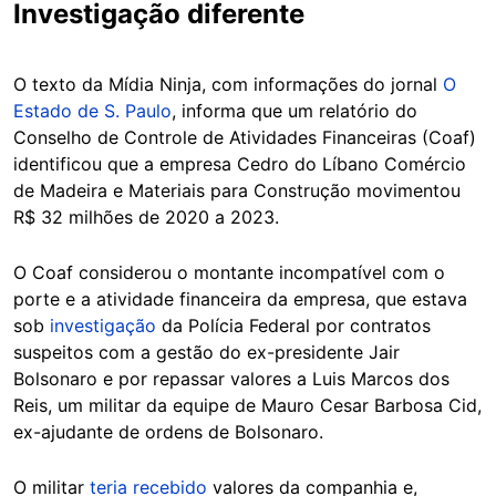
Investigação diferente
O texto da Mídia Ninja, com informações do jornal
O
Estado de S. Paulo
, informa que um relatório do
Conselho de Controle de Atividades Financeiras (Coaf)
identificou que a empresa Cedro do Líbano Comércio
de Madeira e Materiais para Construção movimentou
R$ 32 milhões de 2020 a 2023.
O Coaf considerou o montante incompatível com o
porte e a atividade financeira da empresa, que estava
sob
investigação
da Polícia Federal por contratos
suspeitos com a gestão do ex-presidente Jair
Bolsonaro e por repassar valores a Luis Marcos dos
Reis, um militar da equipe de Mauro Cesar Barbosa Cid,
ex-ajudante de ordens de Bolsonaro.
O militar
teria recebido
valores da companhia e,