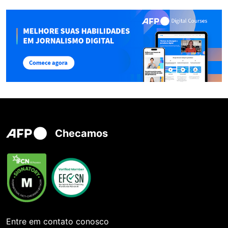
Checamos
Entre em contato conosco