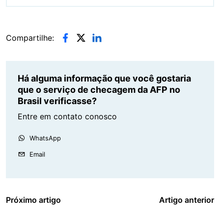
Compartilhe:
Há alguma informação que você gostaria
que o serviço de checagem da AFP no
Brasil verificasse?
Entre em contato conosco
WhatsApp
Email
Próximo artigo
Artigo anterior