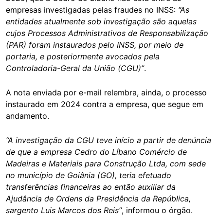
empresas investigadas pelas fraudes no INSS:
“As
entidades atualmente sob investigação são aquelas
cujos Processos Administrativos de Responsabilização
(PAR) foram instaurados pelo INSS, por meio de
portaria, e posteriormente avocados pela
Controladoria-Geral da União (CGU)”
.
A nota enviada por e-mail relembra, ainda, o processo
instaurado em 2024 contra a empresa, que segue em
andamento.
“A investigação da CGU teve início a partir de denúncia
de que a empresa Cedro do Líbano Comércio de
Madeiras e Materiais para Construção Ltda, com sede
no município de Goiânia (GO), teria efetuado
transferências financeiras ao então auxiliar da
Ajudância de Ordens da Presidência da República,
sargento Luis Marcos dos Reis”
, informou o órgão.