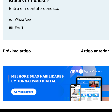
Brasil verificasse?
Entre em contato conosco
WhatsApp
Email
Próximo artigo
Artigo anterior