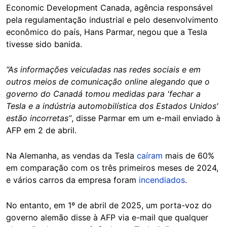
Economic Development Canada, agência responsável
pela regulamentação industrial e pelo desenvolvimento
econômico do país, Hans Parmar, negou que a Tesla
tivesse sido banida.
“As informações veiculadas nas redes sociais e em
outros meios de comunicação online alegando que o
governo do Canadá tomou medidas para 'fechar a
Tesla e a indústria automobilística dos Estados Unidos'
estão incorretas”
, disse Parmar em um e-mail enviado à
AFP em 2 de abril.
Na Alemanha, as vendas da Tesla
caíram
mais de 60%
em comparação com os três primeiros meses de 2024,
e vários carros da empresa foram
incendiados
.
No entanto, em 1º de abril de 2025, um porta-voz do
governo alemão disse à AFP via e-mail que qualquer