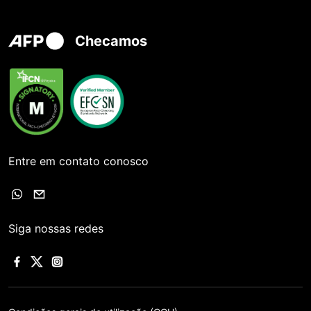
Checamos
Entre em contato conosco
Siga nossas redes