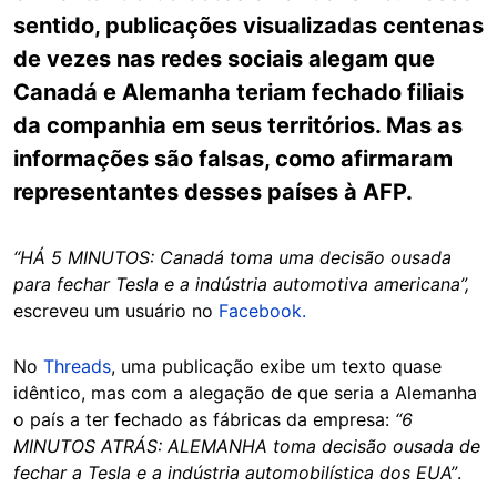
sentido, publicações visualizadas centenas
de vezes nas redes sociais alegam que
Canadá e Alemanha teriam fechado filiais
da companhia em seus territórios. Mas as
informações são falsas, como afirmaram
representantes desses países à AFP.
“HÁ 5 MINUTOS: Canadá toma uma decisão ousada
para fechar Tesla e a indústria automotiva americana”,
escreveu um usuário no
Facebook.
No
Threads
, uma publicação exibe um texto quase
idêntico, mas com a alegação de que seria a Alemanha
o país a ter fechado as fábricas da empresa:
“6
MINUTOS ATRÁS: ALEMANHA toma decisão ousada de
fechar a Tesla e a indústria automobilística dos EUA”
.