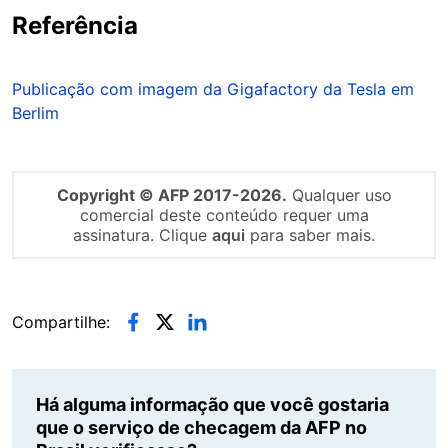
Referência
Publicação com imagem da Gigafactory da Tesla em
Berlim
Copyright © AFP 2017-2026.
Qualquer uso
comercial deste conteúdo requer uma
assinatura. Clique
aqui
para saber mais.
Compartilhe:
Há alguma informação que você gostaria
que o serviço de checagem da AFP no