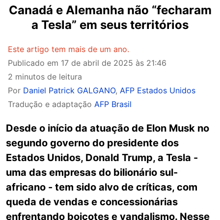
Canadá e Alemanha não “fecharam
a Tesla” em seus territórios
Este artigo tem mais de um ano.
Publicado em
17 de abril de 2025 às 21:46
2 minutos de leitura
Por
Daniel Patrick GALGANO
,
AFP Estados Unidos
Tradução e adaptação
AFP Brasil
Desde o início da atuação de Elon Musk no
segundo governo do presidente dos
Estados Unidos, Donald Trump, a Tesla -
uma das empresas do bilionário sul-
africano - tem sido alvo de críticas, com
queda de vendas e concessionárias
enfrentando boicotes e vandalismo. Nesse