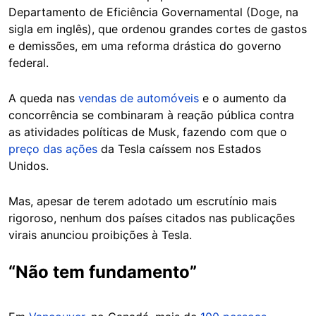
Departamento de Eficiência Governamental (Doge, na
sigla em inglês), que ordenou grandes cortes de gastos
e demissões, em uma reforma drástica do governo
federal.
A queda nas
vendas de automóveis
e o aumento da
concorrência se combinaram à reação pública contra
as atividades políticas de Musk, fazendo com que o
preço das ações
da Tesla caíssem nos Estados
Unidos.
Mas, apesar de terem adotado um escrutínio mais
rigoroso, nenhum dos países citados nas publicações
virais anunciou proibições à Tesla.
“Não tem fundamento”