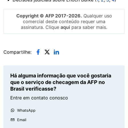
Copyright © AFP 2017-2026.
Qualquer uso
comercial deste conteúdo requer uma
assinatura. Clique
aqui
para saber mais.
Compartilhe:
Há alguma informação que você gostaria
que o serviço de checagem da AFP no
Brasil verificasse?
Entre em contato conosco
WhatsApp
Email