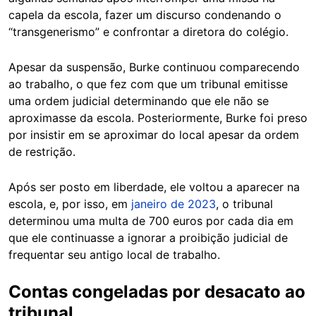
capela da escola, fazer um discurso condenando o
“transgenerismo” e confrontar a diretora do colégio.
Apesar da suspensão, Burke continuou comparecendo
ao trabalho, o que fez com que um tribunal emitisse
uma ordem judicial determinando que ele não se
aproximasse da escola. Posteriormente, Burke foi preso
por insistir em se aproximar do local apesar da ordem
de restrição.
Após ser posto em liberdade, ele voltou a aparecer na
escola, e, por isso, em
janeiro de 2023
, o tribunal
determinou uma multa de 700 euros por cada dia em
que ele continuasse a ignorar a proibição judicial de
frequentar seu antigo local de trabalho.
Contas congeladas por desacato ao
tribunal