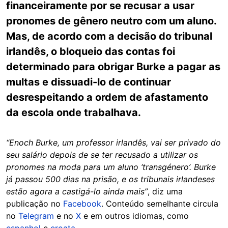
financeiramente por se recusar a usar
pronomes de gênero neutro com um aluno.
Mas, de acordo com a decisão do tribunal
irlandês, o bloqueio das contas foi
determinado para obrigar Burke a pagar as
multas e dissuadi-lo de continuar
desrespeitando a ordem de afastamento
da escola onde trabalhava.
“Enoch Burke, um professor irlandês, vai ser privado do
seu salário depois de se ter recusado a utilizar os
pronomes na moda para um aluno ‘transgénero’. Burke
já passou 500 dias na prisão, e os tribunais irlandeses
estão agora a castigá-lo ainda mais”
, diz uma
publicação no
Facebook
. Conteúdo semelhante circula
no
Telegram
e no
X
e em outros idiomas, como