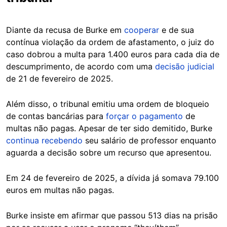
Diante da recusa de Burke em
cooperar
e de sua
contínua violação da ordem de afastamento, o juiz do
caso dobrou a multa para 1.400 euros para cada dia de
descumprimento, de acordo com uma
decisão judicial
de 21 de fevereiro de 2025.
Além disso, o tribunal emitiu uma ordem de bloqueio
de contas bancárias para
forçar o pagamento
de
multas não pagas. Apesar de ter sido demitido, Burke
continua recebendo
seu salário de professor enquanto
aguarda a decisão sobre um recurso que apresentou.
Em 24 de fevereiro de 2025, a dívida já somava 79.100
euros em multas não pagas.
Burke insiste em afirmar que passou 513 dias na prisão