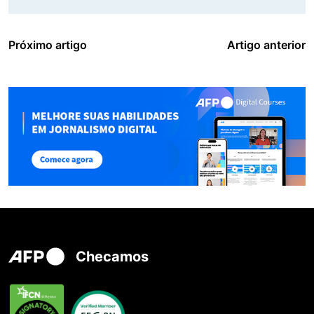
Próximo artigo
Artigo anterior
Checamos