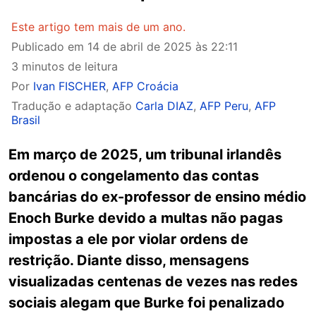
Este artigo tem mais de um ano.
Publicado em
14 de abril de 2025 às 22:11
3 minutos de leitura
Por
Ivan FISCHER
,
AFP Croácia
Tradução e adaptação
Carla DIAZ
,
AFP Peru
,
AFP
Brasil
Em março de 2025, um tribunal irlandês
ordenou o congelamento das contas
bancárias do ex-professor de ensino médio
Enoch Burke devido a multas não pagas
impostas a ele por violar ordens de
restrição. Diante disso, mensagens
visualizadas centenas de vezes nas redes
sociais alegam que Burke foi penalizado