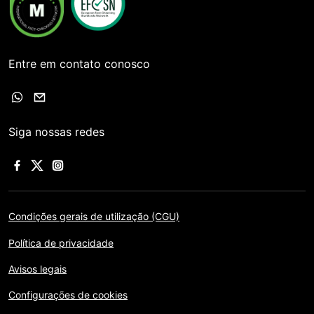
Entre em contato conosco
Siga nossas redes
Condições gerais de utilização (CGU)
Política de privacidade
Avisos legais
Configurações de cookies