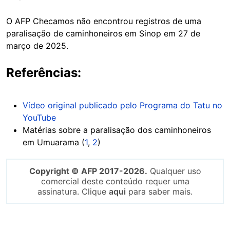
O AFP Checamos não encontrou registros de uma
paralisação de caminhoneiros em Sinop em 27 de
março de 2025.
Referências:
Vídeo original publicado pelo Programa do Tatu no
YouTube
Matérias sobre a paralisação dos caminhoneiros
em Umuarama (
1
,
2
)
Copyright © AFP 2017-2026.
Qualquer uso
comercial deste conteúdo requer uma
assinatura. Clique
aqui
para saber mais.