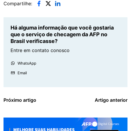
Compartilhe:
Há alguma informação que você gostaria
que o serviço de checagem da AFP no
Brasil verificasse?
Entre em contato conosco
WhatsApp
Email
Próximo artigo
Artigo anterior