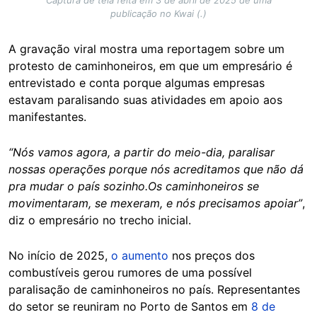
publicação no Kwai (.)
A gravação viral mostra uma reportagem sobre um
protesto de caminhoneiros, em que um empresário é
entrevistado e conta porque algumas empresas
estavam paralisando suas atividades em apoio aos
manifestantes.
“Nós vamos agora, a partir do meio-dia, paralisar
nossas operações porque nós acreditamos que não dá
pra mudar o país sozinho.Os caminhoneiros se
movimentaram, se mexeram, e nós precisamos apoiar”
,
diz o empresário no trecho inicial.
No início de 2025,
o aumento
nos preços dos
combustíveis gerou rumores de uma possível
paralisação de caminhoneiros no país. Representantes
do setor se reuniram no Porto de Santos em
8 de