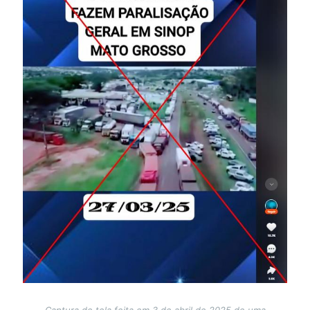
Captura de tela feita em 3 de abril de 2025 de uma