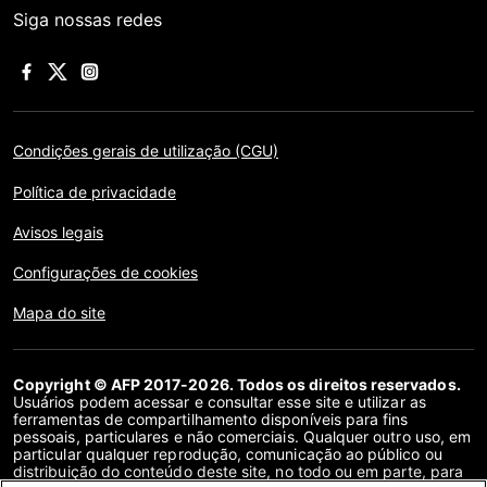
Siga nossas redes
Condições gerais de utilização (CGU)
Política de privacidade
Avisos legais
Configurações de cookies
Mapa do site
Copyright © AFP 2017-2026. Todos os direitos reservados.
Usuários podem acessar e consultar esse site e utilizar as
ferramentas de compartilhamento disponíveis para fins
pessoais, particulares e não comerciais. Qualquer outro uso, em
particular qualquer reprodução, comunicação ao público ou
distribuição do conteúdo deste site, no todo ou em parte, para