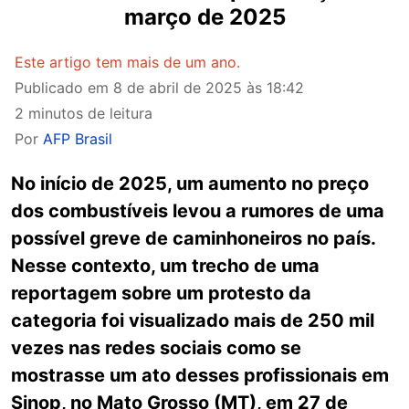
março de 2025
Este artigo tem mais de um ano.
Publicado em
8 de abril de 2025 às 18:42
2 minutos de leitura
Por
AFP Brasil
No início de 2025, um aumento no preço
dos combustíveis levou a rumores de uma
possível greve de caminhoneiros no país.
Nesse contexto, um trecho de uma
reportagem sobre um protesto da
categoria foi visualizado mais de 250 mil
vezes nas redes sociais como se
mostrasse um ato desses profissionais em
Sinop, no Mato Grosso (MT), em 27 de