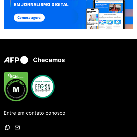
Checamos
Entre em contato conosco