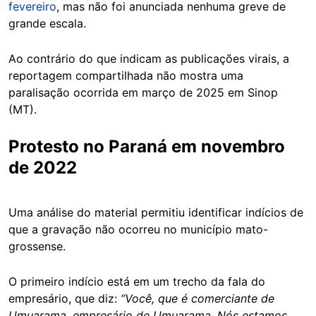
fevereiro
, mas não foi anunciada nenhuma greve de
grande escala.
Ao contrário do que indicam as publicações virais, a
reportagem compartilhada não mostra uma
paralisação ocorrida em março de 2025 em Sinop
(MT).
Protesto no Paraná em novembro
de 2022
Uma análise do material permitiu identificar indícios de
que a gravação não ocorreu no município mato-
grossense.
O primeiro indício está em um trecho da fala do
empresário, que diz:
“Você, que é comerciante de
Umuarama, empresário de Umuarama. Nós estamos