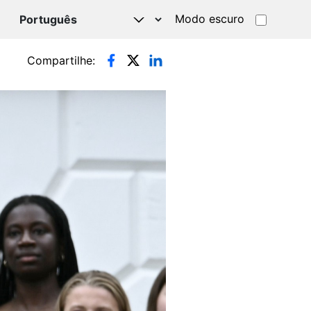
Modo escuro
TSAPP
Compartilhe: