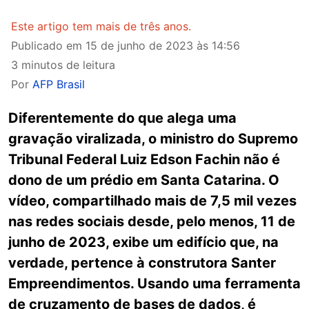
Este artigo tem mais de três anos.
Publicado em
15 de junho de 2023 às 14:56
3 minutos de leitura
Por
AFP Brasil
Diferentemente do que alega uma
gravação viralizada, o ministro do Supremo
Tribunal Federal Luiz Edson Fachin não é
dono de um prédio em Santa Catarina. O
vídeo, compartilhado mais de 7,5 mil vezes
nas redes sociais desde, pelo menos, 11 de
junho de 2023, exibe um edifício que, na
verdade, pertence à construtora Santer
Empreendimentos. Usando uma ferramenta
de cruzamento de bases de dados, é