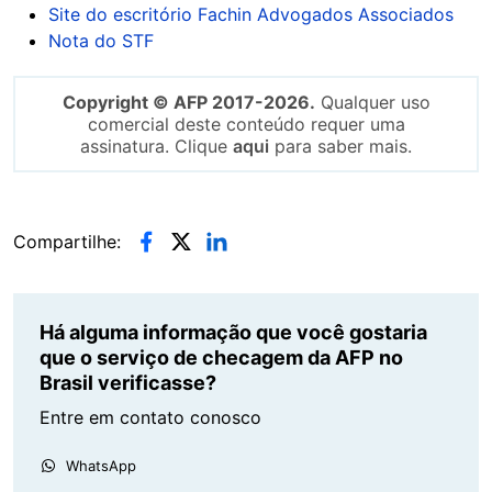
Site do escritório Fachin Advogados Associados
Nota do STF
Copyright © AFP 2017-2026.
Qualquer uso
comercial deste conteúdo requer uma
assinatura. Clique
aqui
para saber mais.
Compartilhe:
Há alguma informação que você gostaria
que o serviço de checagem da AFP no
Brasil verificasse?
Entre em contato conosco
WhatsApp