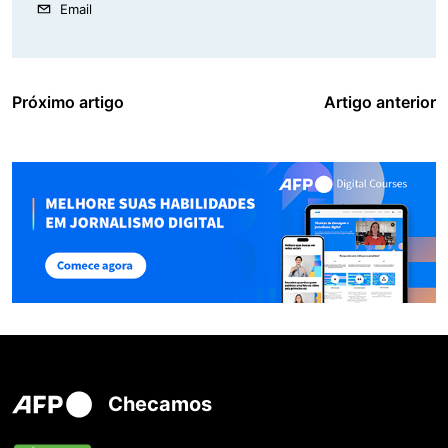
Email
Próximo artigo
Artigo anterior
Checamos