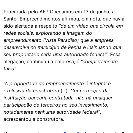
Procurada pelo AFP Checamos em 13 de junho, a
Santer Empreendimentos afirmou, em nota, que havia
sido alertada a respeito
“de um vídeo que circula em
redes sociais, explorando a imagem do
empreendimento (Vista Paradiso) que a empresa
desenvolve no município de Penha e insinuando que
seu proprietário seria uma autoridade federal”
. Essa
alegação, continuou a empresa, é
“completamente
falsa”
.
“A propriedade do empreendimento é integral e
exclusiva da construtora
(...)
. Com exceção da
instituição bancária contratada, não há qualquer
participação de terceiros no seu investimento,
notadamente nenhuma autoridade federal”
,
acrescentou a construtora.