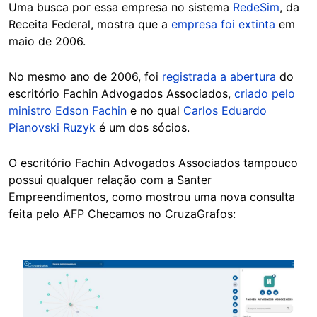
Uma busca por essa empresa no sistema
RedeSim
, da
Receita Federal, mostra que a
empresa foi extinta
em
maio de 2006.
No mesmo ano de 2006, foi
registrada a abertura
do
escritório Fachin Advogados Associados,
criado pelo
ministro Edson Fachin
e no qual
Carlos Eduardo
Pianovski Ruzyk
é um dos sócios.
O escritório Fachin Advogados Associados tampouco
possui qualquer relação com a Santer
Empreendimentos, como mostrou uma nova consulta
feita pelo AFP Checamos no CruzaGrafos:
Image