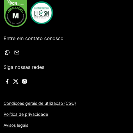
Entre em contato conosco
Siga nossas redes
Condições gerais de utilização (CGU)
Política de privacidade
Avisos legais