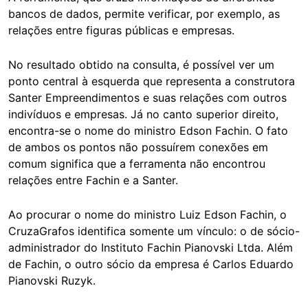
bancos de dados, permite verificar, por exemplo, as
relações entre figuras públicas e empresas.
No resultado obtido na consulta, é possível ver um
ponto central à esquerda que representa a construtora
Santer Empreendimentos e suas relações com outros
indivíduos e empresas. Já no canto superior direito,
encontra-se o nome do ministro Edson Fachin. O fato
de ambos os pontos não possuírem conexões em
comum significa que a ferramenta não encontrou
relações entre Fachin e a Santer.
Ao procurar o nome do ministro Luiz Edson Fachin, o
CruzaGrafos identifica somente um vínculo: o de sócio-
administrador do Instituto Fachin Pianovski Ltda. Além
de Fachin, o outro sócio da empresa é Carlos Eduardo
Pianovski Ruzyk.