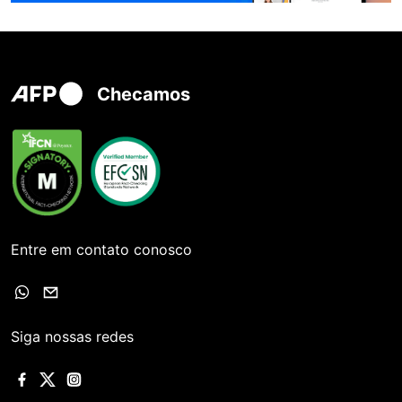
Checamos
Entre em contato conosco
Siga nossas redes