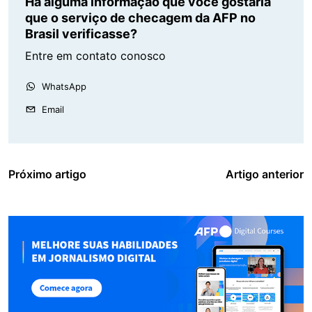
Há alguma informação que você gostaria
que o serviço de checagem da AFP no
Brasil verificasse?
Entre em contato conosco
WhatsApp
Email
Próximo artigo
Artigo anterior