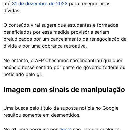
até
31 de dezembro de 2022
para renegociar as
dívidas.
O conteúdo viral sugere que estudantes e formados
beneficiados por essa medida provisória seriam
prejudicados por um cancelamento da renegociação da
dívida e por uma cobrança retroativa.
No entanto, o AFP Checamos não encontrou qualquer
anúncio nesse sentido por parte do governo federal ou
noticiado pelo g1.
Imagem com sinais de manipulação
Uma busca pelo título da suposta notícia no Google
resultou somente em desmentidos.
No g1, uma pesquisa por
“Fies”
não levou a qualquer