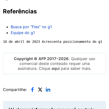
Referências
Busca por “Fies” no g1
Equipe do g1
10 de abril de 2023 Acrescenta posicionamento do g1
Copyright © AFP 2017-2026.
Qualquer uso
comercial deste conteúdo requer uma
assinatura. Clique
aqui
para saber mais.
Compartilhe: