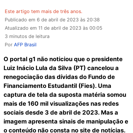
Este artigo tem mais de três anos.
Publicado em
6 de abril de 2023 às 20:38
Atualizado em
11 de abril de 2023 às 00:05
3 minutos de leitura
Por
AFP Brasil
O portal g1 não noticiou que o presidente
Luiz Inácio Lula da Silva (PT) cancelou a
renegociação das dívidas do Fundo de
Financiamento Estudantil (Fies). Uma
captura de tela da suposta matéria somou
mais de 160 mil visualizações nas redes
sociais desde 3 de abril de 2023. Mas a
imagem apresenta sinais de manipulação e
o conteúdo não consta no site de notícias.