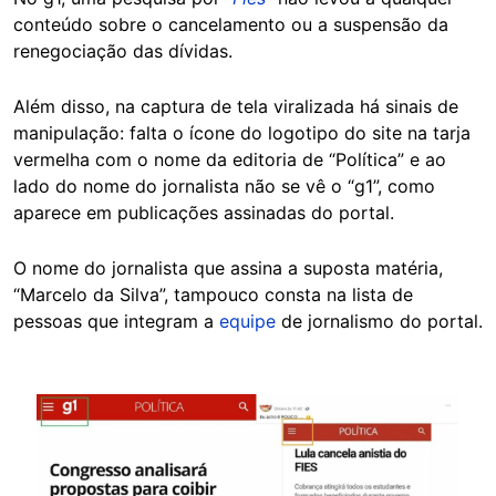
conteúdo sobre o cancelamento ou a suspensão da
renegociação das dívidas.
Além disso, na captura de tela viralizada há sinais de
manipulação: falta o ícone do logotipo do site na tarja
vermelha com o nome da editoria de “Política” e ao
lado do nome do jornalista não se vê o “g1”, como
aparece em publicações assinadas do portal.
O nome do jornalista que assina a suposta matéria,
“Marcelo da Silva”, tampouco consta na lista de
pessoas que integram a
equipe
de jornalismo do portal.
Image