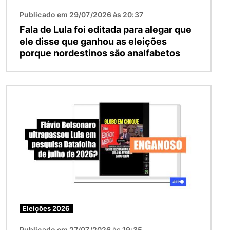
Publicado em 29/07/2026 às 20:37
Fala de Lula foi editada para alegar que
ele disse que ganhou as eleições
porque nordestinos são analfabetos
Imagem
Eleições 2026
Publicado em 27/07/2026 às 19:35