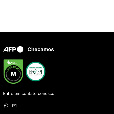
Checamos
Entre em contato conosco