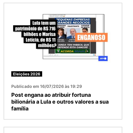
Imagem
Eleições 2026
Publicado em 16/07/2026 às 19:29
Post engana ao atribuir fortuna
bilionária a Lula e outros valores a sua
família
Imagem