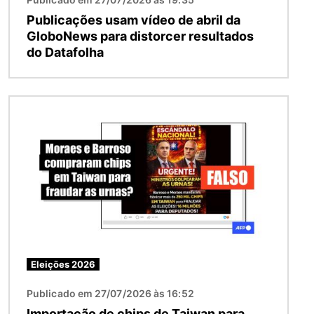
Publicações usam vídeo de abril da
GloboNews para distorcer resultados
do Datafolha
Imagem
Eleições 2026
Publicado em 27/07/2026 às 16:52
Importação de chips de Taiwan para