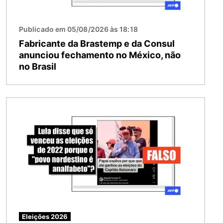
Publicado em 05/08/2026 às 18:18
Fabricante da Brastemp e da Consul
anunciou fechamento no México, não
no Brasil
Imagem
Eleições 2026