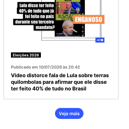
Eleições 2026
Publicado em 10/07/2026 às 20:42
Vídeo distorce fala de Lula sobre terras
quilombolas para afirmar que ele disse
ter feito 40% de tudo no Brasil
Veja mais