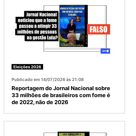
Eleições 2026
Publicado em 14/07/2026 às 21:08
Reportagem do Jornal Nacional sobre
33 milhões de brasileiros com fome é
de 2022, não de 2026
Imagem