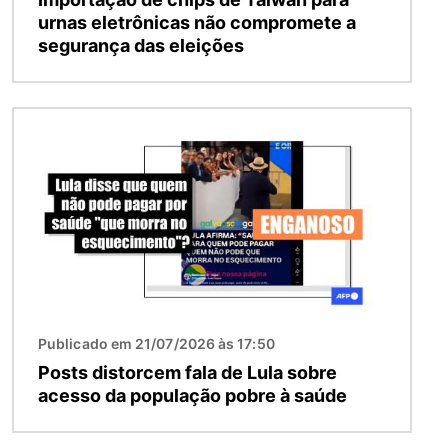
urnas eletrônicas não compromete a
segurança das eleições
Imagem
Publicado em 21/07/2026 às 17:50
Posts distorcem fala de Lula sobre
acesso da população pobre à saúde