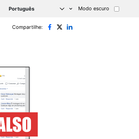
Modo escuro
TSAPP
Compartilhe: