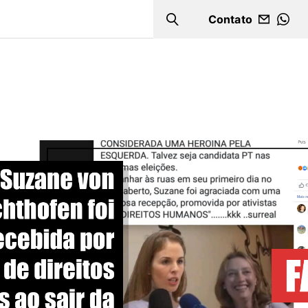
Contato
Search
WHA