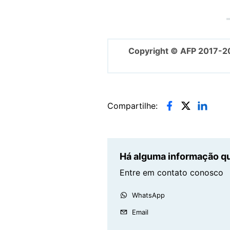
Copyright © AFP 2017-2
Compartilhe:
Há alguma informação qu
Entre em contato conosco
WhatsApp
Email