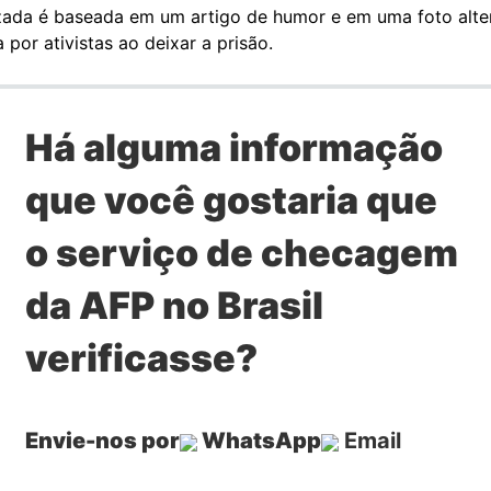
izada é baseada em um artigo de humor e em uma foto alte
 por ativistas ao deixar a prisão.
Há alguma informação
que você gostaria que
o serviço de checagem
da AFP no Brasil
verificasse?
Envie-nos por
WhatsApp
Email