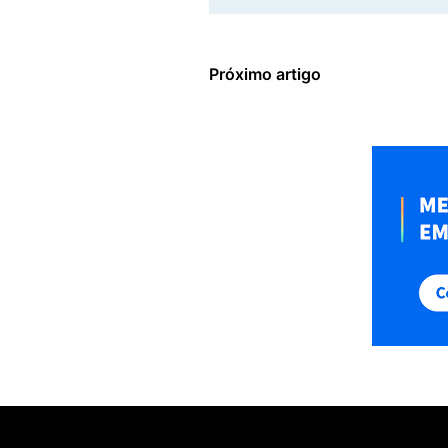
Próximo artigo