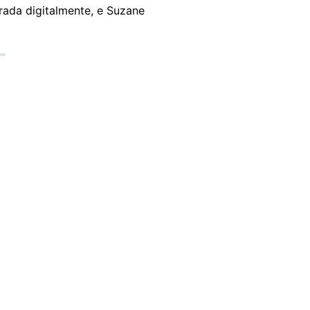
rada digitalmente, e Suzane