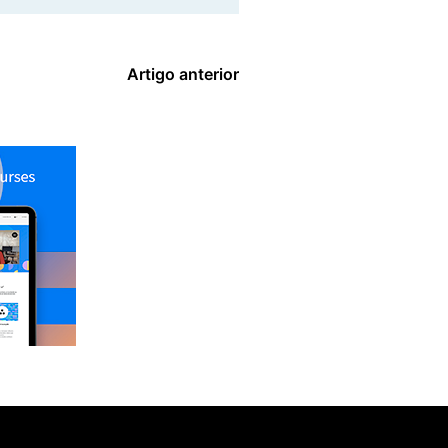
Artigo anterior