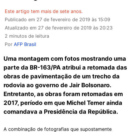
Este artigo tem mais de sete anos.
Publicado em
27 de fevereiro de 2019 às 15:09
Atualizado em
27 de fevereiro de 2019 às 20:23
2 minutos de leitura
Por
AFP Brasil
Uma montagem com fotos mostrando uma
parte da BR-163/PA atribui a retomada das
obras de pavimentação de um trecho da
rodovia ao governo de Jair Bolsonaro.
Entretanto, as obras foram retomadas em
2017, período em que Michel Temer ainda
comandava a Presidência da República.
A combinação de fotografias que supostamente