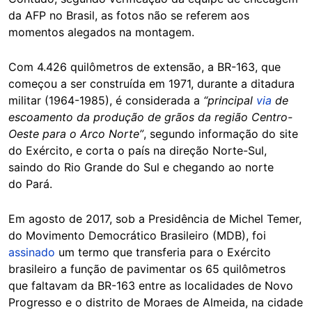
da AFP no Brasil, as fotos não se referem aos
momentos alegados na montagem.
Com 4.426 quilômetros de extensão, a BR-163, que
começou a ser construída em 1971, durante a ditadura
militar (1964-1985), é considerada a
“principal
via
de
escoamento da produção de grãos da região Centro-
Oeste para o Arco Norte”
, segundo informação do site
do Exército, e corta o país na direção Norte-Sul,
saindo do Rio Grande do Sul e chegando ao norte
do Pará.
Em agosto de 2017, sob a Presidência de Michel Temer,
do Movimento Democrático Brasileiro (MDB), foi
assinado
um termo que transferia para o Exército
brasileiro a função de pavimentar os 65 quilômetros
que faltavam da BR-163 entre as localidades de Novo
Progresso e o distrito de Moraes de Almeida, na cidade