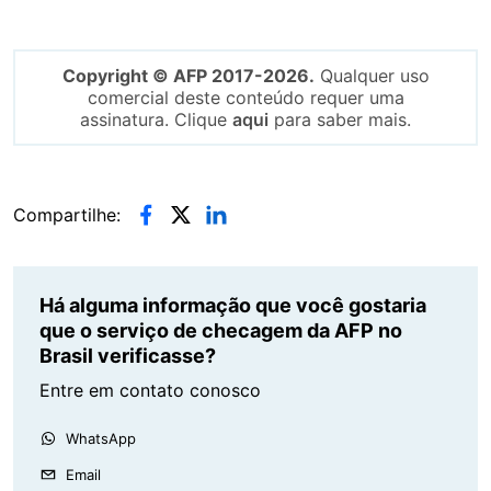
Copyright © AFP 2017-2026.
Qualquer uso
comercial deste conteúdo requer uma
assinatura. Clique
aqui
para saber mais.
Compartilhe:
Há alguma informação que você gostaria
que o serviço de checagem da AFP no
Brasil verificasse?
Entre em contato conosco
WhatsApp
Email