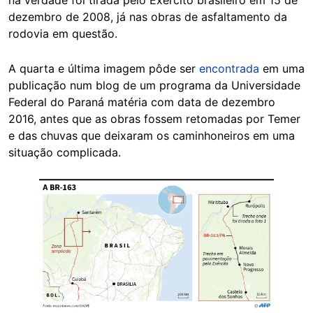
dezembro de 2008, já nas obras de asfaltamento da
rodovia em questão.
A quarta e última imagem pôde ser
encontrada
em uma
publicação num blog de um programa da Universidade
Federal do Paraná matéria com data de dezembro
2016, antes que as obras fossem retomadas por Temer
e das chuvas que deixaram os caminhoneiros em uma
situação complicada.
Image