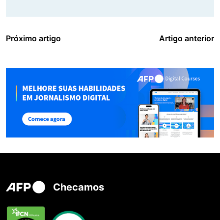
Próximo artigo
Artigo anterior
Checamos