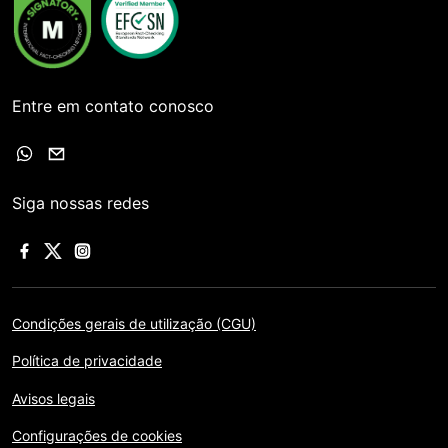
Entre em contato conosco
Siga nossas redes
Condições gerais de utilização (CGU)
Política de privacidade
Avisos legais
Configurações de cookies