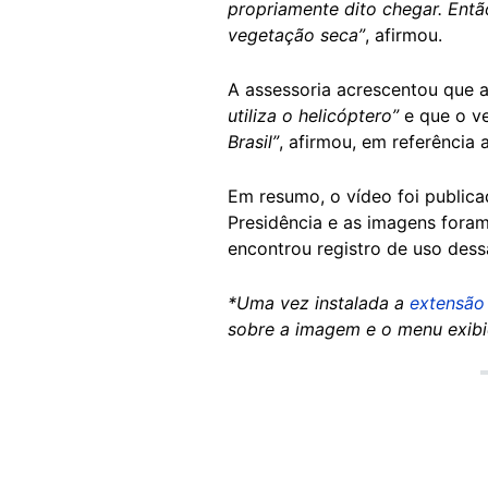
propriamente dito chegar. Entã
vegetação seca”
, afirmou.
A assessoria acrescentou que a
utiliza o helicóptero”
e que o ve
Brasil”
, afirmou, em referência 
Em resumo, o vídeo foi publica
Presidência e as imagens fora
encontrou registro de uso dess
*Uma vez instalada a
extensão 
sobre a imagem e o menu exibi