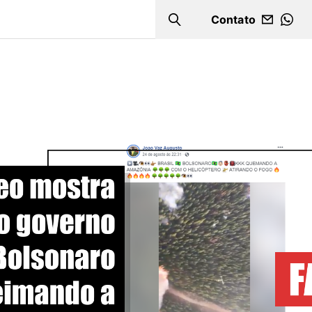
Contato
Search
WHA