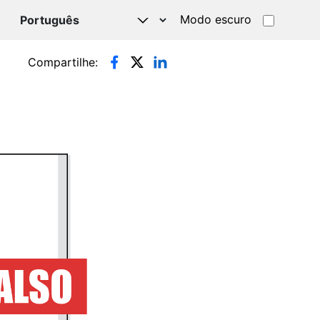
Modo escuro
TSAPP
Compartilhe: