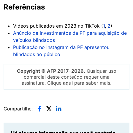
Referências
Vídeos publicados em 2023 no TikTok (
1
,
2
)
Anúncio de investimentos da PF para aquisição de
veículos blindados
Publicação no Instagram da PF apresentou
blindados ao público
Copyright © AFP 2017-2026.
Qualquer uso
comercial deste conteúdo requer uma
assinatura. Clique
aqui
para saber mais.
Compartilhe: