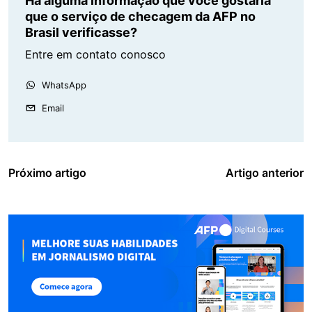
Há alguma informação que você gostaria
que o serviço de checagem da AFP no
Brasil verificasse?
Entre em contato conosco
WhatsApp
Email
Próximo artigo
Artigo anterior