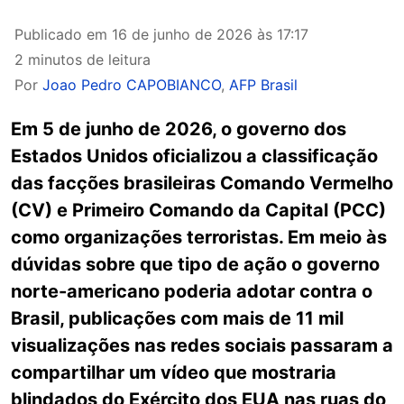
Publicado em
16 de junho de 2026 às 17:17
2 minutos de leitura
Por
Joao Pedro CAPOBIANCO
,
AFP Brasil
Em 5 de junho de 2026, o governo dos
Estados Unidos oficializou a classificação
das facções brasileiras Comando Vermelho
(CV) e Primeiro Comando da Capital (PCC)
como organizações terroristas. Em meio às
dúvidas sobre que tipo de ação o governo
norte-americano poderia adotar contra o
Brasil, publicações com mais de 11 mil
visualizações nas redes sociais passaram a
compartilhar um vídeo que mostraria
blindados do Exército dos EUA nas ruas do