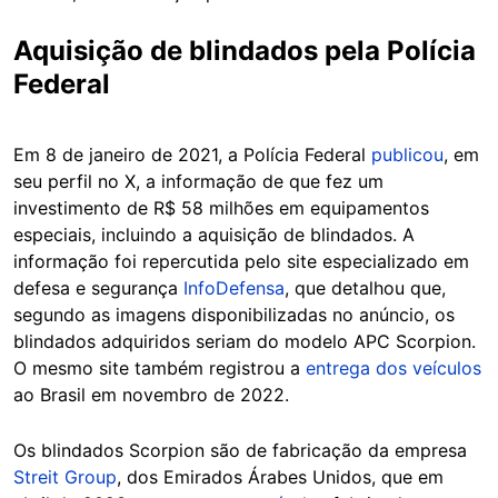
Aquisição de blindados pela Polícia
Federal
Em 8 de janeiro de 2021, a Polícia Federal
publicou
, em
seu perfil no X, a informação de que fez um
investimento de R$ 58 milhões em equipamentos
especiais, incluindo a aquisição de blindados. A
informação foi repercutida pelo site especializado em
defesa e segurança
InfoDefensa
, que detalhou que,
segundo as imagens disponibilizadas no anúncio, os
blindados adquiridos seriam do modelo APC Scorpion.
O mesmo site também registrou a
entrega dos veículos
ao Brasil em novembro de 2022.
Os blindados Scorpion são de fabricação da empresa
Streit Group
, dos Emirados Árabes Unidos, que em