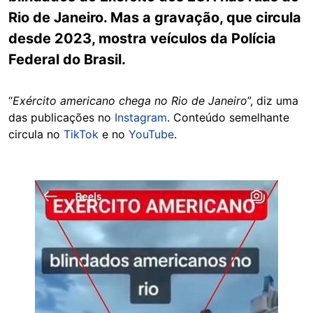
Rio de Janeiro. Mas a gravação, que circula
desde 2023, mostra veículos da Polícia
Federal do Brasil.
“
Exército americano chega no Rio de Janeiro
”, diz uma
das publicações no
Instagram
. Conteúdo semelhante
circula no
TikTok
e no
YouTube
.
Image