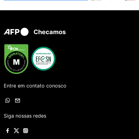
Checamos
Entre em contato conosco
Siga nossas redes