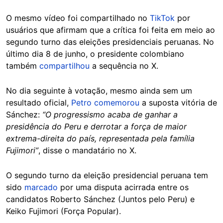
O mesmo vídeo foi compartilhado no
TikTok
por
usuários que afirmam que a crítica foi feita em meio ao
segundo turno das eleições presidenciais peruanas. No
último dia 8 de junho, o presidente colombiano
também
compartilhou
a sequência no X.
No dia seguinte à votação, mesmo ainda sem um
resultado oficial,
Petro comemorou
a suposta vitória de
Sánchez:
“O progressismo acaba de ganhar a
presidência do Peru e derrotar a força de maior
extrema-direita do país, representada pela família
Fujimori”
, disse o mandatário no X.
O segundo turno da eleição presidencial peruana tem
sido
marcado
por uma disputa acirrada entre os
candidatos Roberto Sánchez (Juntos pelo Peru) e
Keiko Fujimori (Força Popular).