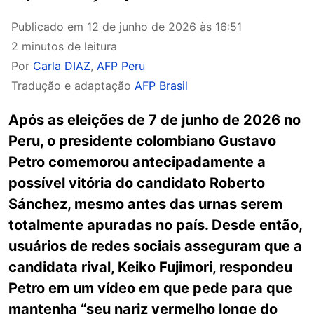
Publicado em
12 de junho de 2026 às 16:51
2 minutos de leitura
Por
Carla DIAZ
,
AFP Peru
Tradução e adaptação
AFP Brasil
Após as eleições de 7 de junho de 2026 no
Peru, o presidente colombiano Gustavo
Petro comemorou antecipadamente a
possível vitória do candidato Roberto
Sánchez, mesmo antes das urnas serem
totalmente apuradas no país. Desde então,
usuários de redes sociais asseguram que a
candidata rival, Keiko Fujimori, respondeu
Petro em um vídeo em que pede para que
mantenha “seu nariz vermelho longe do