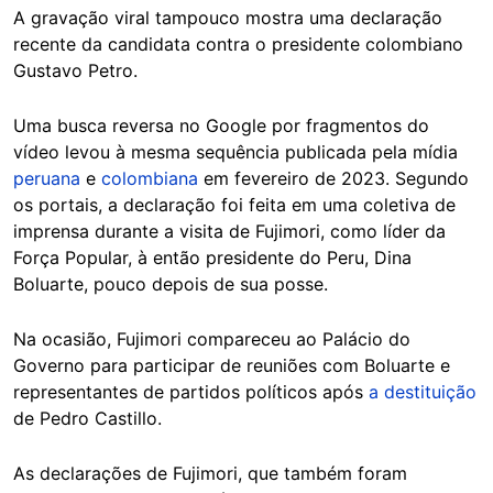
A gravação viral tampouco mostra uma declaração
recente da candidata contra o presidente colombiano
Gustavo Petro.
Uma busca reversa no Google por fragmentos do
vídeo levou à mesma sequência publicada pela mídia
peruana
e
colombiana
em fevereiro de 2023. Segundo
os portais, a declaração foi feita em uma coletiva de
imprensa durante a visita de Fujimori, como líder da
Força Popular, à então presidente do Peru, Dina
Boluarte, pouco depois de sua posse.
Na ocasião, Fujimori compareceu ao Palácio do
Governo para participar de reuniões com Boluarte e
representantes de partidos políticos após
a destituição
de Pedro Castillo.
As declarações de Fujimori, que também foram