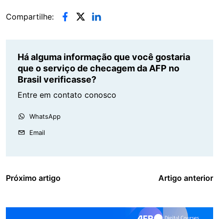
Compartilhe:
Há alguma informação que você gostaria
que o serviço de checagem da AFP no
Brasil verificasse?
Entre em contato conosco
WhatsApp
Email
Próximo artigo
Artigo anterior