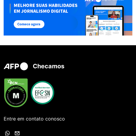
Checamos
Entre em contato conosco