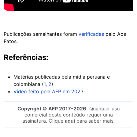
Publicações semelhantes foram
verificadas
pelo Aos
Fatos.
Referências:
Matérias publicadas pela mídia peruana e
colombiana (
1
,
2
)
Vídeo feito pela AFP em 2023
Copyright © AFP 2017-2026.
Qualquer uso
comercial deste conteúdo requer uma
assinatura. Clique
aqui
para saber mais.