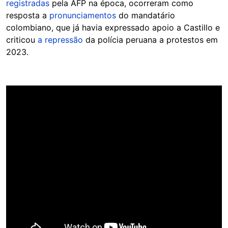
registradas
pela AFP na época, ocorreram como
resposta a
pronunciamentos
do mandatário
colombiano, que já havia expressado apoio a Castillo e
criticou
a repressão
da polícia peruana a protestos em
2023.