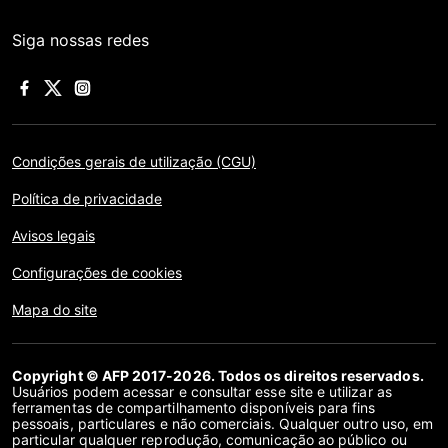
Siga nossas redes
Condições gerais de utilização (CGU)
Política de privacidade
Avisos legais
Configurações de cookies
Mapa do site
Copyright © AFP 2017-2026. Todos os direitos reservados.
Usuários podem acessar e consultar esse site e utilizar as
ferramentas de compartilhamento disponíveis para fins
pessoais, particulares e não comerciais. Qualquer outro uso, em
particular qualquer reprodução, comunicação ao público ou