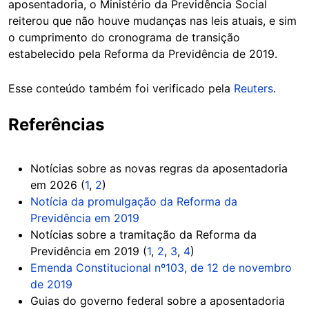
aposentadoria, o Ministério da Previdência Social
reiterou que não houve mudanças nas leis atuais, e sim
o cumprimento do cronograma de transição
estabelecido pela Reforma da Previdência de 2019.
Esse conteúdo também foi verificado pela
Reuters
.
Referências
Notícias sobre as novas regras da aposentadoria
em 2026 (
1
,
2
)
Notícia da promulgação da Reforma da
Previdência em 2019
Notícias sobre a tramitação da Reforma da
Previdência em 2019 (
1
,
2
,
3
,
4
)
Emenda Constitucional nº103, de 12 de novembro
de 2019
Guias do governo federal sobre a aposentadoria