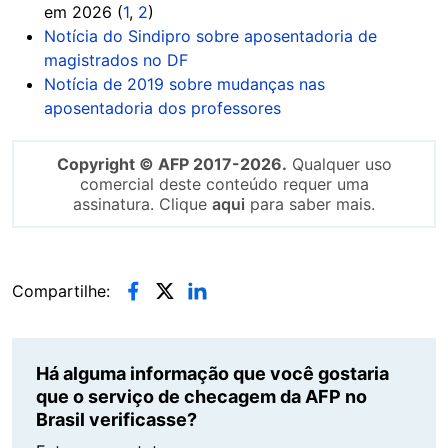
em 2026 (
1
,
2
)
Notícia do Sindipro sobre aposentadoria de
magistrados no DF
Notícia de 2019 sobre mudanças nas
aposentadoria dos professores
Copyright © AFP 2017-2026.
Qualquer uso
comercial deste conteúdo requer uma
assinatura. Clique
aqui
para saber mais.
Compartilhe:
Há alguma informação que você gostaria
que o serviço de checagem da AFP no
Brasil verificasse?