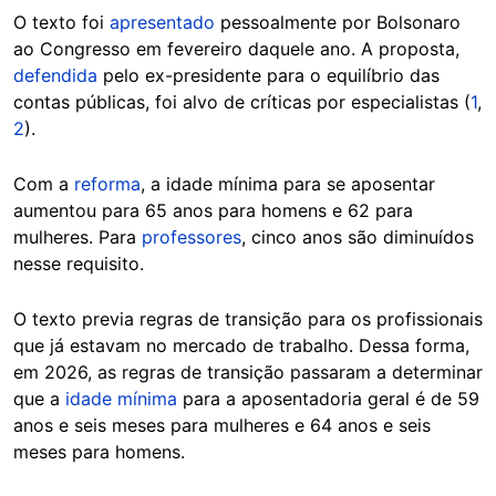
O texto foi
apresentado
pessoalmente por Bolsonaro
ao Congresso em fevereiro daquele ano. A proposta,
defendida
pelo ex-presidente para o equilíbrio das
contas públicas, foi alvo de críticas por especialistas (
1
,
2
).
Com a
reforma
, a idade mínima para se aposentar
aumentou para 65 anos para homens e 62 para
mulheres. Para
professores
, cinco anos são diminuídos
nesse requisito.
O texto previa regras de transição para os profissionais
que já estavam no mercado de trabalho. Dessa forma,
em 2026, as regras de transição passaram a determinar
que a
idade mínima
para a aposentadoria geral é de 59
anos e seis meses para mulheres e 64 anos e seis
meses para homens.