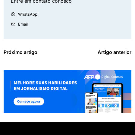
Entre em contato conosco
WhatsApp
Email
Próximo artigo
Artigo anterior