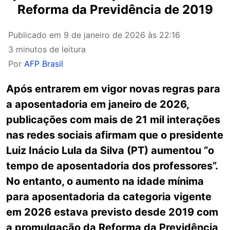
Reforma da Previdência de 2019
Publicado em
9 de janeiro de 2026 às 22:16
3 minutos de leitura
Por
AFP Brasil
Após entrarem em vigor novas regras para
a aposentadoria em janeiro de 2026,
publicações com mais de 21 mil interações
nas redes sociais afirmam que o presidente
Luiz Inácio Lula da Silva (PT) aumentou “o
tempo de aposentadoria dos professores”.
No entanto, o aumento na idade mínima
para aposentadoria da categoria vigente
em 2026 estava previsto desde 2019 com
a promulgação da Reforma da Previdência,