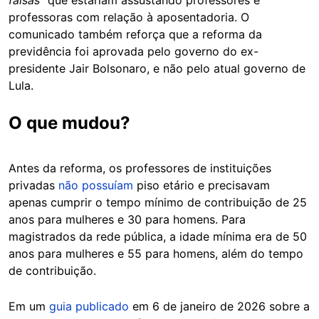
professoras com relação à aposentadoria. O
comunicado também reforça que a reforma da
previdência foi aprovada pelo governo do ex-
presidente Jair Bolsonaro, e não pelo atual governo de
Lula.
O que mudou?
Antes da reforma, os professores de instituições
privadas
não possuíam
piso etário e precisavam
apenas cumprir o tempo mínimo de contribuição de 25
anos para mulheres e 30 para homens. Para
magistrados da rede pública, a idade mínima era de 50
anos para mulheres e 55 para homens, além do tempo
de contribuição.
Em um
guia publicado
em 6 de janeiro de 2026 sobre a