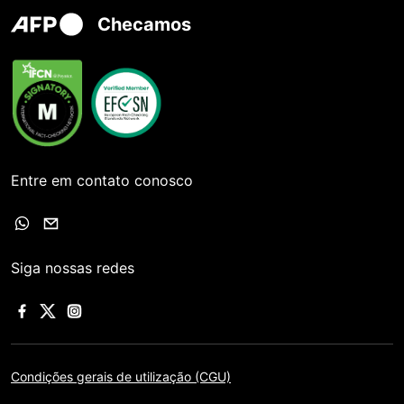
Checamos
Entre em contato conosco
Siga nossas redes
Condições gerais de utilização (CGU)