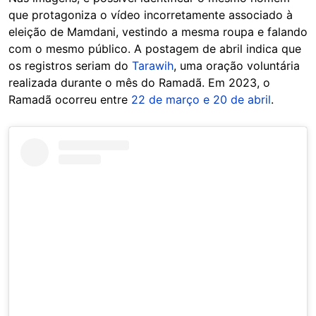
que protagoniza o vídeo incorretamente associado à
eleição de Mamdani, vestindo a mesma roupa e falando
com o mesmo público. A postagem de abril indica que
os registros seriam do
Tarawih
, uma oração voluntária
realizada durante o mês do Ramadã. Em 2023, o
Ramadã ocorreu entre
22 de março e 20 de abril
.