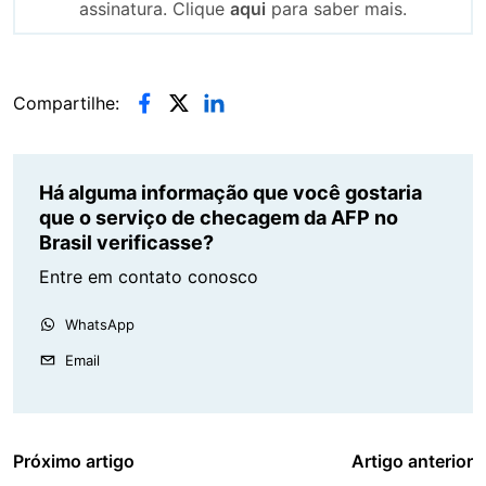
assinatura. Clique
aqui
para saber mais.
Compartilhe:
Há alguma informação que você gostaria
que o serviço de checagem da AFP no
Brasil verificasse?
Entre em contato conosco
WhatsApp
Email
Próximo artigo
Artigo anterior