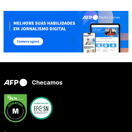
Checamos