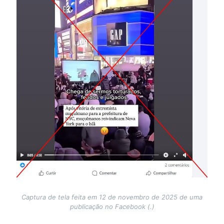
Captura de tela feita em 12 de novembro de 2025 de uma
publicação no Facebook (.)