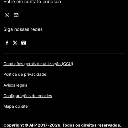
Entre em contato conosco
Siga nossas redes
Condições gerais de utilização (CGU)
Política de privacidade
Avisos legais
Configurações de cookies
Mapa do site
Copyright © AFP 2017-2026. Todos os direitos reservados.