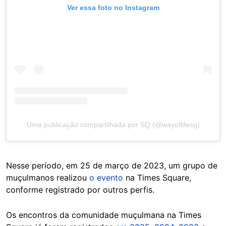
Ver essa foto no Instagram
Uma publicação compartilhada por SQ (@wayoflifesq)
Nesse período, em 25 de março de 2023, um grupo de
muçulmanos realizou
o evento
na Times Square,
conforme registrado por outros perfis.
Os encontros da comunidade muçulmana na Times