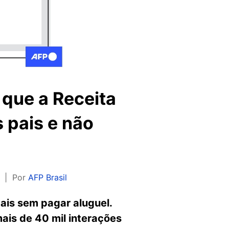
 que a Receita
 pais e não
Por
AFP Brasil
ais sem pagar aluguel.
ais de 40 mil interações