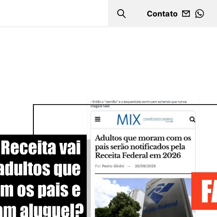
Contato
Search
WHA