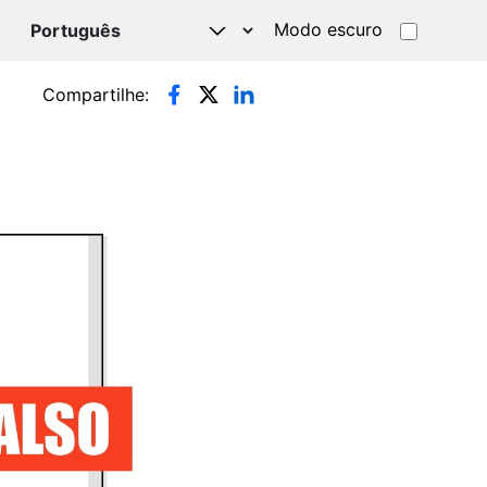
Modo escuro
TSAPP
Compartilhe: