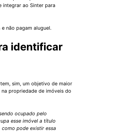
 integrar ao Sinter para
 e não pagam aluguel.
a identificar
B tem, sim, um objetivo de maior
ia na propriedade de imóveis do
á sendo ocupado pelo
upa esse imóvel a título
 como pode existir essa