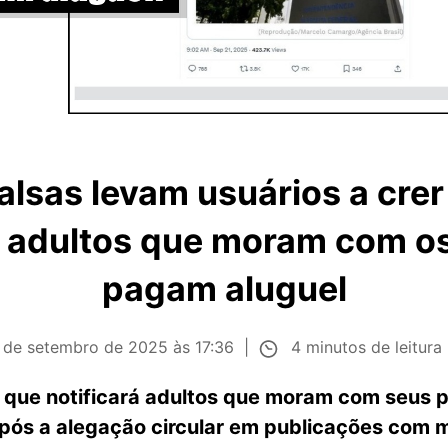
alsas levam usuários a crer
ar adultos que moram com os
pagam aluguel
4 minutos de leitura
 de setembro de 2025 às 17:36
 que notificará adultos que moram com seus p
pós a alegação circular em publicações com m