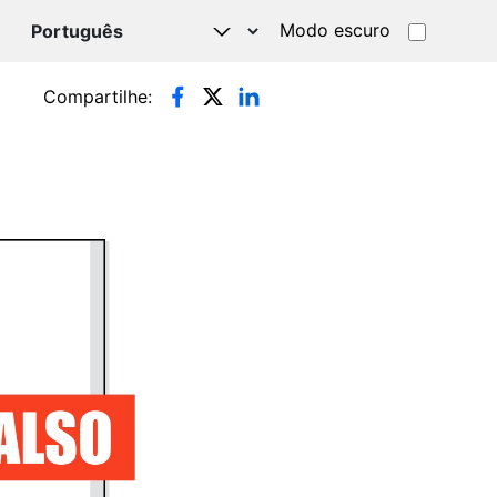
Modo escuro
TSAPP
Compartilhe: