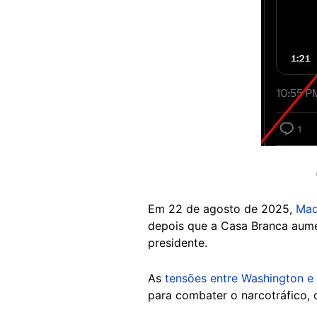
Em 22 de agosto de 2025,
Mad
depois que a Casa Branca aum
presidente.
As
tensões entre Washington e
para combater o narcotráfico