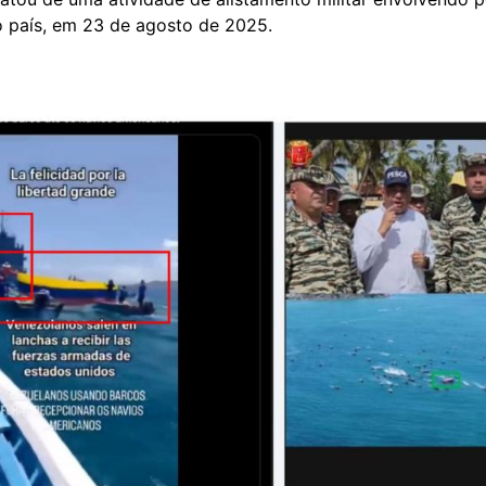
do país, em 23 de agosto de 2025.