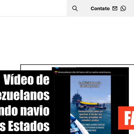
Contato
Search
WHA