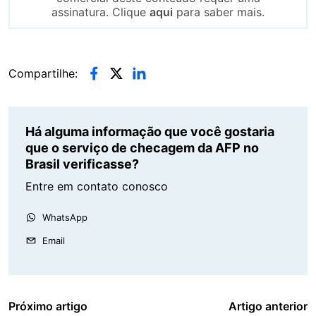
assinatura. Clique
aqui
para saber mais.
Compartilhe:
Há alguma informação que você gostaria
que o serviço de checagem da AFP no
Brasil verificasse?
Entre em contato conosco
WhatsApp
Email
Próximo artigo
Artigo anterior