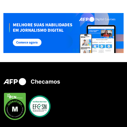
Checamos