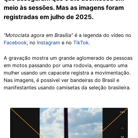
meio às sessões. Mas as imagens foram
registradas em julho de 2025.
“Motociata agora em Brasília”
é a legenda do vídeo no
Facebook
, no
Instagram
e no
TikTok
.
A gravação mostra um grande aglomerado de pessoas
em motos passando por uma rodovia, enquanto uma
mulher usando um capacete registra a movimentação.
Nas imagens, é possível ver bandeiras do Brasil e
manifestantes usando camisetas da seleção brasileira.
Image