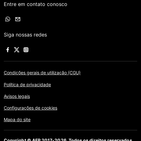
Entre em contato conosco
Siga nossas redes
Condições gerais de utilização (CGU)
Política de privacidade
Avisos legais
Configurações de cookies
Mapa do site
Copyright © AFP 2017-2026. Todos os direitos reservados.