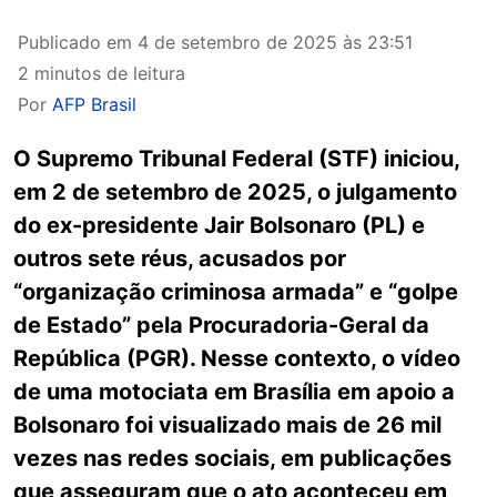
Publicado em
4 de setembro de 2025 às 23:51
2 minutos de leitura
Por
AFP Brasil
O Supremo Tribunal Federal (STF) iniciou,
em 2 de setembro de 2025, o julgamento
do ex-presidente Jair Bolsonaro (PL) e
outros sete réus, acusados por
“organização criminosa armada” e “golpe
de Estado” pela Procuradoria-Geral da
República (PGR). Nesse contexto, o vídeo
de uma motociata em Brasília em apoio a
Bolsonaro foi visualizado mais de 26 mil
vezes nas redes sociais, em publicações
que asseguram que o ato aconteceu em