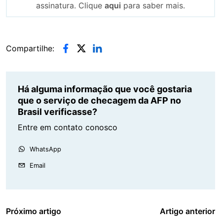
assinatura. Clique
aqui
para saber mais.
Compartilhe:
Há alguma informação que você gostaria
que o serviço de checagem da AFP no
Brasil verificasse?
Entre em contato conosco
WhatsApp
Email
Próximo artigo
Artigo anterior