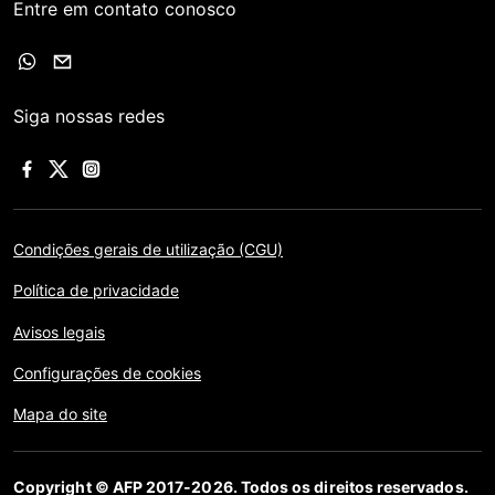
Entre em contato conosco
Siga nossas redes
Condições gerais de utilização (CGU)
Política de privacidade
Avisos legais
Configurações de cookies
Mapa do site
Copyright © AFP 2017-2026. Todos os direitos reservados.