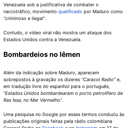
Venezuela sob a justificativa de combater o
narcotráfico, movimento
qualificado
por Maduro como
“criminoso e ilegal”
.
Contudo, o vídeo viral não mostra um ataque dos
Estados Unidos contra a Venezuela.
Bombardeios no Iêmen
Além da indicação sobre Maduro, aparecem
sobrepostos à gravação os dizeres
“Caracol Radio”
e,
em tradução livre do espanhol para o português,
“Estados Unidos bombardearam o porto petrolífero de
Ras Issa, no Mar Vermelho”
.
Uma pesquisa no Google por esses termos conduziu às
publicações originais feitas pela rádio colombiana