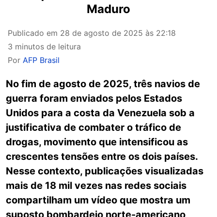
Maduro
Publicado em
28 de agosto de 2025 às 22:18
3 minutos de leitura
Por
AFP Brasil
No fim de agosto de 2025, três navios de
guerra foram enviados pelos Estados
Unidos para a costa da Venezuela sob a
justificativa de combater o tráfico de
drogas, movimento que intensificou as
crescentes tensões entre os dois países.
Nesse contexto, publicações visualizadas
mais de 18 mil vezes nas redes sociais
compartilham um vídeo que mostra um
suposto bombardeio norte-americano