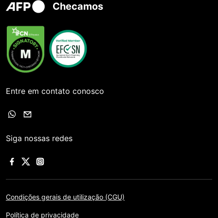
Checamos
Entre em contato conosco
Siga nossas redes
Condições gerais de utilização (CGU)
Política de privacidade