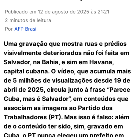
Publicado em
12 de agosto de 2025 às 21:21
2 minutos de leitura
Por
AFP Brasil
Uma gravação que mostra ruas e prédios
visivelmente deteriorados não foi feita em
Salvador, na Bahia, e sim em Havana,
capital cubana. O vídeo, que acumula mais
de 5 milhões de visualizações desde 19 de
abril de 2025, circula junto à frase “Parece
Cuba, mas é Salvador”, em conteúdos que
associam as imagens ao Partido dos
Trabalhadores (PT). Mas isso é falso: além
de o conteúdo ter sido, sim, gravado em
Cuba, o PT nunca elegeu um prefeito em