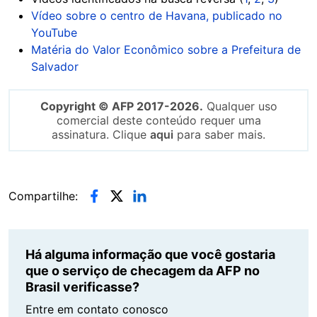
Vídeo sobre o centro de Havana, publicado no
YouTube
Matéria do Valor Econômico sobre a Prefeitura de
Salvador
Copyright © AFP 2017-2026.
Qualquer uso
comercial deste conteúdo requer uma
assinatura. Clique
aqui
para saber mais.
Compartilhe:
Há alguma informação que você gostaria
que o serviço de checagem da AFP no
Brasil verificasse?
Entre em contato conosco