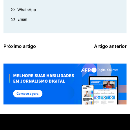
WhatsApp
Email
Próximo artigo
Artigo anterior