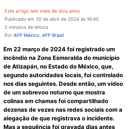
Este artigo tem mais de dois anos.
Publicado em
30 de abril de 2024 às 16:45
2 minutos de leitura
Por
AFP México
,
AFP Brasil
Em 22 março de 2024 foi registrado um
incêndio na Zona Esmeralda do município
de Atizapán, no Estado do México, que,
segundo autoridades locais, foi controlado
nos dias seguintes. Desde então, um vídeo
de um sobrevoo noturno que mostra
colinas em chamas foi compartilhado
dezenas de vezes nas redes sociais com a
alegação de que registrava o incidente.
Mas a sequência foi gravada dias antes