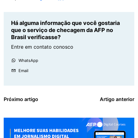
Há alguma informação que você gostaria
que o serviço de checagem da AFP no
Brasil verificasse?
Entre em contato conosco
WhatsApp
Email
Próximo artigo
Artigo anterior