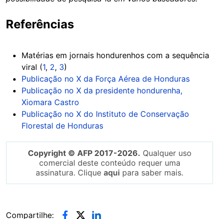
Referências
Matérias em jornais hondurenhos com a sequência
viral (
1
,
2
,
3
)
Publicação no X da Força Aérea de Honduras
Publicação no X da presidente hondurenha,
Xiomara Castro
Publicação no X do Instituto de Conservação
Florestal de Honduras
Copyright © AFP 2017-2026.
Qualquer uso
comercial deste conteúdo requer uma
assinatura. Clique
aqui
para saber mais.
Compartilhe: