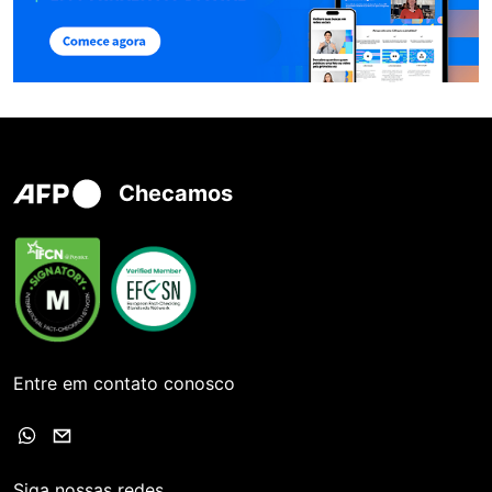
Checamos
Entre em contato conosco
Siga nossas redes