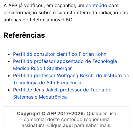
A AFP já verificou, em espanhol, um
conteúdo
com
desinformação sobre o suposto efeito da radiação das
antenas de telefonia móvel 5G.
Referências
Perfil do consultor científico Florian Kohn
Perfil do professor aposentado de Tecnologia
Médica Rudolf Stollberger
Perfil do professor Wolfgang Bösch, do Instituto de
Tecnologia de Alta Frequência
Perfil de Jens Jäkel, professor de Teoria de
Sistemas e Mecatrônica
Copyright © AFP 2017-2026.
Qualquer uso
comercial deste conteúdo requer uma
assinatura. Clique
aqui
para saber mais.