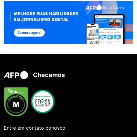
Checamos
Entre em contato conosco