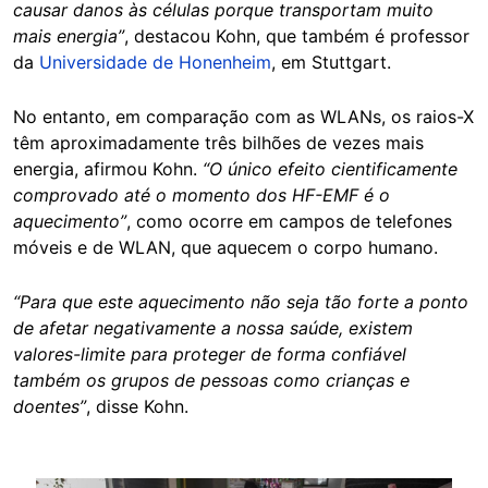
causar danos às células porque transportam muito
mais energia”
, destacou Kohn, que também é professor
da
Universidade de Honenheim
, em Stuttgart.
No entanto, em comparação com as WLANs, os raios-X
têm aproximadamente três bilhões de vezes mais
energia, afirmou Kohn.
“O único efeito cientificamente
comprovado até o momento dos HF-EMF é o
aquecimento”
, como ocorre em campos de telefones
móveis e de WLAN, que aquecem o corpo humano.
“Para que este aquecimento não seja tão forte a ponto
de afetar negativamente a nossa saúde, existem
valores-limite para proteger de forma confiável
também os grupos de pessoas como crianças e
doentes”
, disse Kohn.