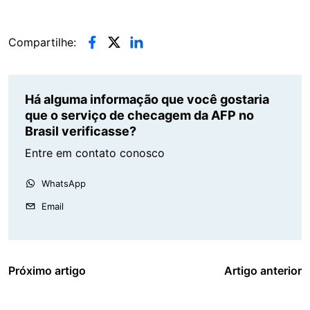
Compartilhe:
Há alguma informação que você gostaria
que o serviço de checagem da AFP no
Brasil verificasse?
Entre em contato conosco
WhatsApp
Email
Próximo artigo
Artigo anterior