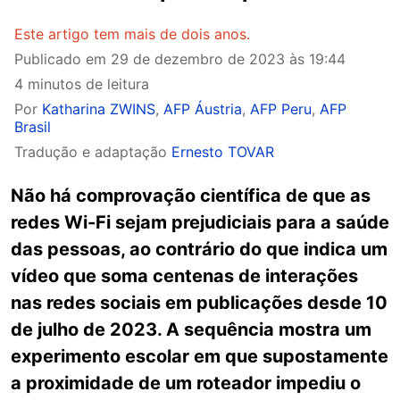
Este artigo tem mais de dois anos.
Publicado em
29 de dezembro de 2023 às 19:44
4 minutos de leitura
Por
Katharina ZWINS
,
AFP Áustria
,
AFP Peru
,
AFP
Brasil
Tradução e adaptação
Ernesto TOVAR
Não há comprovação científica de que as
redes Wi-Fi sejam prejudiciais para a saúde
das pessoas, ao contrário do que indica um
vídeo que soma centenas de interações
nas redes sociais em publicações desde 10
de julho de 2023. A sequência mostra um
experimento escolar em que supostamente
a proximidade de um roteador impediu o