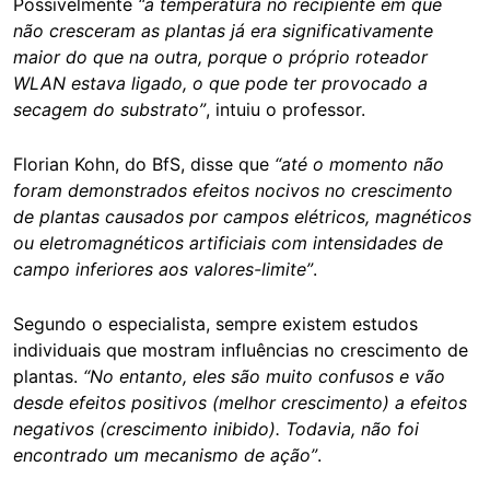
Possivelmente
“a temperatura no recipiente em que
não cresceram as plantas já era significativamente
maior do que na outra, porque o próprio roteador
WLAN estava ligado, o que pode ter provocado a
secagem do substrato”
, intuiu o professor.
Florian Kohn, do BfS, disse que
“até o momento não
foram demonstrados efeitos nocivos no crescimento
de plantas causados por campos elétricos, magnéticos
ou eletromagnéticos artificiais com intensidades de
campo inferiores aos valores-limite”
.
Segundo o especialista, sempre existem estudos
individuais que mostram influências no crescimento de
plantas.
“No entanto, eles são muito confusos e vão
desde efeitos positivos (melhor crescimento) a efeitos
negativos (crescimento inibido). Todavia, não foi
encontrado um mecanismo de ação”
.