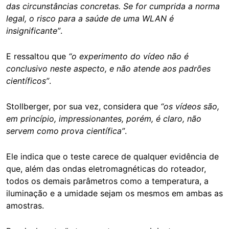
das circunstâncias concretas. Se for cumprida a norma
legal, o risco para a saúde de uma WLAN é
insignificante”
.
E ressaltou que
“o experimento do vídeo não é
conclusivo neste aspecto, e não atende aos padrões
científicos”
.
Stollberger, por sua vez, considera que
“os vídeos são,
em princípio, impressionantes, porém, é claro, não
servem como prova científica”
.
Ele indica que o teste carece de qualquer evidência de
que, além das ondas eletromagnéticas do roteador,
todos os demais parâmetros como a temperatura, a
iluminação e a umidade sejam os mesmos em ambas as
amostras.