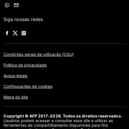
Siga nossas redes
Condições gerais de utilização (CGU)
Política de privacidade
Avisos legais
Configurações de cookies
Mapa do site
Copyright © AFP 2017-2026. Todos os direitos reservados.
Usuários podem acessar e consultar esse site e utilizar as
ferramentas de compartilhamento disponíveis para fins