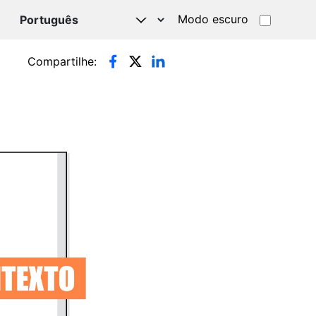
Modo escuro
TSAPP
Compartilhe: