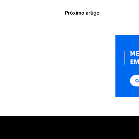
Próximo artigo