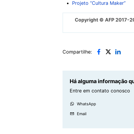
Projeto “Cultura Maker”
Copyright © AFP 2017-2
Compartilhe:
Há alguma informação qu
Entre em contato conosco
WhatsApp
Email