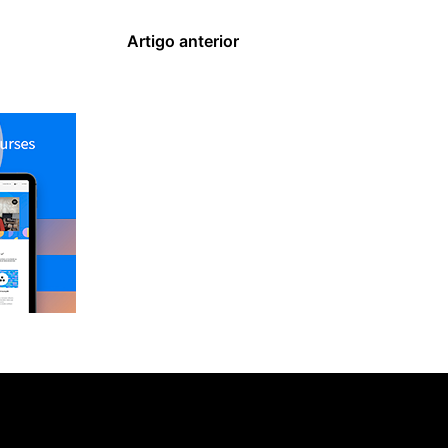
Artigo anterior