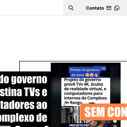
Contato
Search
WHA