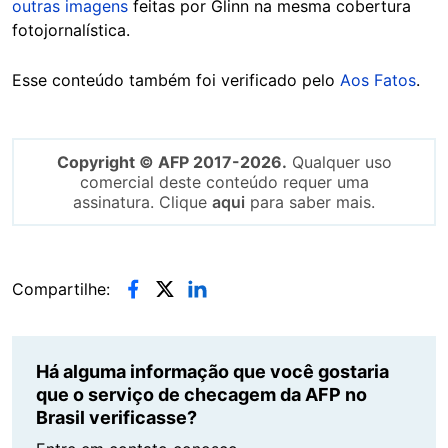
outras imagens
feitas por Glinn na mesma cobertura
fotojornalística.
Esse conteúdo também foi verificado pelo
Aos Fatos
.
Copyright © AFP 2017-2026.
Qualquer uso
comercial deste conteúdo requer uma
assinatura. Clique
aqui
para saber mais.
Compartilhe:
Há alguma informação que você gostaria
que o serviço de checagem da AFP no
Brasil verificasse?