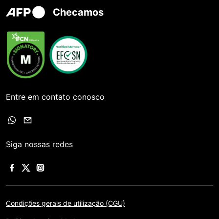
Checamos
Entre em contato conosco
Siga nossas redes
Condições gerais de utilização (CGU)