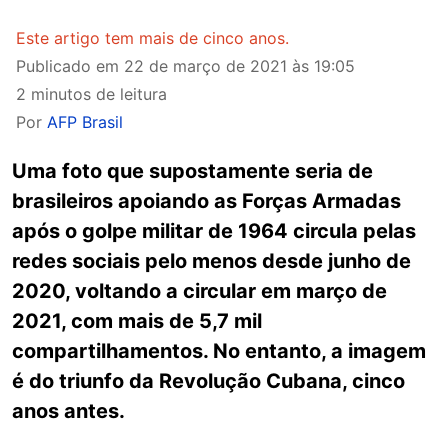
Este artigo tem mais de cinco anos.
Publicado em
22 de março de 2021 às 19:05
2 minutos de leitura
Por
AFP Brasil
Uma foto que supostamente seria de
brasileiros apoiando as Forças Armadas
após o golpe militar de 1964 circula pelas
redes sociais pelo menos desde junho de
2020, voltando a circular em março de
2021, com mais de 5,7 mil
compartilhamentos. No entanto, a imagem
é do triunfo da Revolução Cubana, cinco
anos antes.