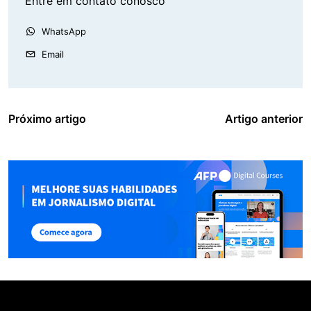
Entre em contato conosco
WhatsApp
Email
Próximo artigo
Artigo anterior