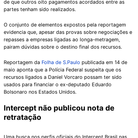
de que outros oito pagamentos acordados entre as
partes tenham sido realizados.
O conjunto de elementos expostos pela reportagem
evidencia que, apesar das provas sobre negociações e
repasses a empresas ligadas ao longa-metragem,
pairam dúvidas sobre o destino final dos recursos.
Reportagem da
Folha de S.Paulo
publicada em 14 de
maio aponta que a Polícia Federal suspeita que os
recursos ligados a Daniel Vorcaro possam ter sido
usados para financiar o ex-deputado Eduardo
Bolsonaro nos Estados Unidos.
Intercept não publicou nota de
retratação
Uma busca nos perfis oficiais do Intercept Brasil nas