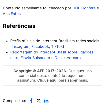
Conteúdo semelhante foi checado por
UOL Confere
e
Aos Fatos
.
Referências
Perfis oficiais do Intercept Brasil em redes sociais
(
Instagram
,
Facebook
,
TikTok
)
Reportagem do Intercept Brasil sobre ligações
entre Flávio Bolsonaro e Daniel Vorcaro
Copyright © AFP 2017-2026.
Qualquer uso
comercial deste conteúdo requer uma
assinatura. Clique
aqui
para saber mais.
Compartilhe: