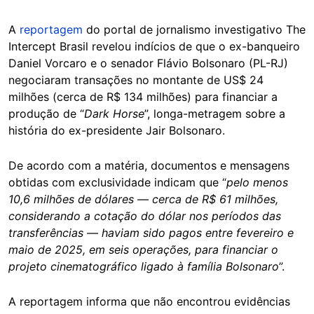
A
reportagem
do portal de jornalismo investigativo The
Intercept Brasil revelou indícios de que o ex-banqueiro
Daniel Vorcaro e o senador Flávio Bolsonaro (PL-RJ)
negociaram transações no montante de US$ 24
milhões (cerca de R$ 134 milhões) para financiar a
produção de “
Dark Horse
”, longa-metragem sobre a
história do ex-presidente Jair Bolsonaro.
De acordo com a matéria, documentos e mensagens
obtidas com exclusividade indicam que “
pelo menos
10,6 milhões de dólares — cerca de R$ 61 milhões,
considerando a cotação do dólar nos períodos das
transferências — haviam sido pagos entre fevereiro e
maio de 2025, em seis operações, para financiar o
projeto cinematográfico ligado à família Bolsonaro
”.
A reportagem informa que não encontrou evidências