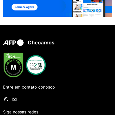
Checamos
Entre em contato conosco
Siga nossas redes