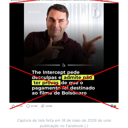
Captura de tela feita em 18 de maio de 2026 de uma
publicação no Facebook (.)