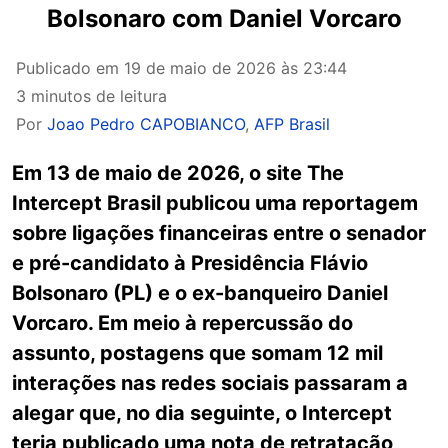
Bolsonaro com Daniel Vorcaro
Publicado em
19 de maio de 2026 às 23:44
3 minutos de leitura
Por
Joao Pedro CAPOBIANCO
,
AFP Brasil
Em 13 de maio de 2026, o site The
Intercept Brasil publicou uma reportagem
sobre ligações financeiras entre o senador
e pré-candidato à Presidência Flávio
Bolsonaro (PL) e o ex-banqueiro Daniel
Vorcaro. Em meio à repercussão do
assunto, postagens que somam 12 mil
interações nas redes sociais passaram a
alegar que, no dia seguinte, o Intercept
teria publicado uma nota de retratação,