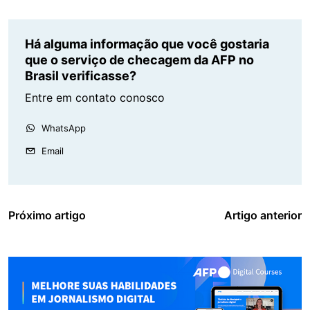
Há alguma informação que você gostaria
que o serviço de checagem da AFP no
Brasil verificasse?
Entre em contato conosco
WhatsApp
Email
Próximo artigo
Artigo anterior