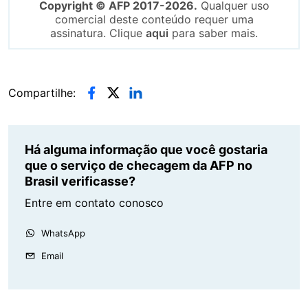
Copyright © AFP 2017-2026.
Qualquer uso
comercial deste conteúdo requer uma
assinatura. Clique
aqui
para saber mais.
Compartilhe:
Há alguma informação que você gostaria
que o serviço de checagem da AFP no
Brasil verificasse?
Entre em contato conosco
WhatsApp
Email