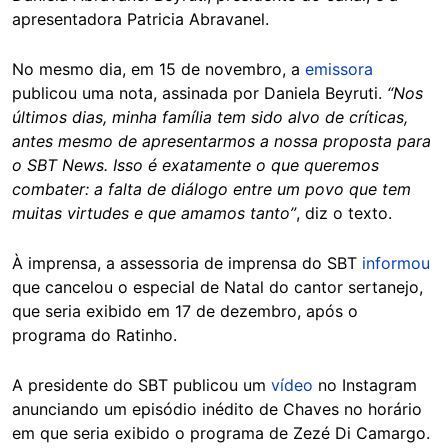
apresentadora Patricia Abravanel.
No mesmo dia, em 15 de novembro, a
emissora
publicou uma nota, assinada por Daniela Beyruti.
“Nos
últimos dias, minha família tem sido alvo de críticas,
antes mesmo de apresentarmos a nossa proposta para
o SBT News. Isso é exatamente o que queremos
combater: a falta de diálogo entre um povo que tem
muitas virtudes e que amamos tanto”
, diz o texto.
À imprensa, a assessoria de imprensa do SBT
informou
que cancelou o especial de Natal do cantor sertanejo,
que seria exibido em 17 de dezembro, após o
programa do Ratinho.
A presidente do SBT publicou um
vídeo
no Instagram
anunciando um episódio inédito de Chaves no horário
em que seria exibido o programa de Zezé Di Camargo.