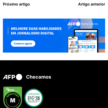
Próximo artigo
Artigo anterior
Checamos