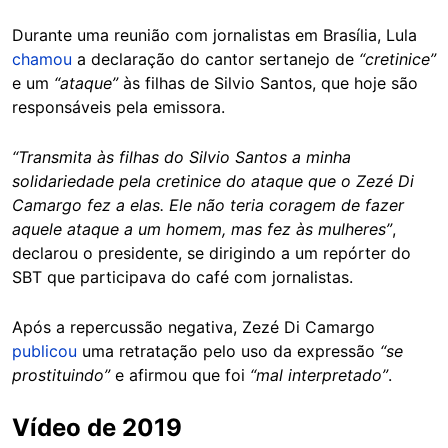
Durante uma reunião com jornalistas em Brasília, Lula
chamou
a declaração do cantor sertanejo de
“cretinice”
e um
“ataque”
às filhas de Silvio Santos, que hoje são
responsáveis pela emissora.
“Transmita às filhas do Silvio Santos a minha
solidariedade pela cretinice do ataque que o Zezé Di
Camargo fez a elas. Ele não teria coragem de fazer
aquele ataque a um homem, mas fez às mulheres”
,
declarou o presidente, se dirigindo a um repórter do
SBT que participava do café com jornalistas.
Após a repercussão negativa, Zezé Di Camargo
publicou
uma retratação pelo uso da expressão
“se
prostituindo”
e afirmou que foi
“mal interpretado”
.
Vídeo de 2019