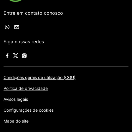
Entre em contato conosco
Siga nossas redes
Condições gerais de utilização (CGU)
Política de privacidade
Avisos legais
Configurações de cookies
Mapa do site