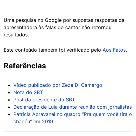
Uma pesquisa no Google por supostas respostas da
apresentadora às falas do cantor não retornou
resultados.
Este conteúdo também foi verificado pelo
Aos Fatos
.
Referências
Vídeo publicado por Zezé Di Camargo
Nota do SBT
Post da presidente do SBT
Declaração de Lula durante reunião com jornalistas
Patricia Abravanel no quadro “Pra quem você tira o
chapéu” em 2019