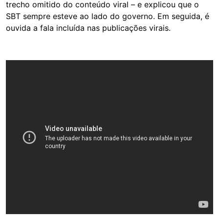
trecho omitido do conteúdo viral – e explicou que o
SBT sempre esteve ao lado do governo. Em seguida, é
ouvida a fala incluída nas publicações virais.