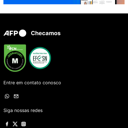
Checamos
Entre em contato conosco
Siga nossas redes