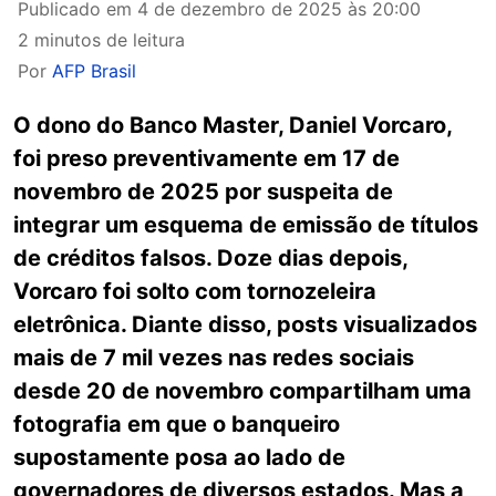
Publicado em
4 de dezembro de 2025 às 20:00
2 minutos de leitura
Por
AFP Brasil
O dono do Banco Master, Daniel Vorcaro,
foi preso preventivamente em 17 de
novembro de 2025 por suspeita de
integrar um esquema de emissão de títulos
de créditos falsos. Doze dias depois,
Vorcaro foi solto com tornozeleira
eletrônica. Diante disso, posts visualizados
mais de 7 mil vezes nas redes sociais
desde 20 de novembro compartilham uma
fotografia em que o banqueiro
supostamente posa ao lado de
governadores de diversos estados. Mas a