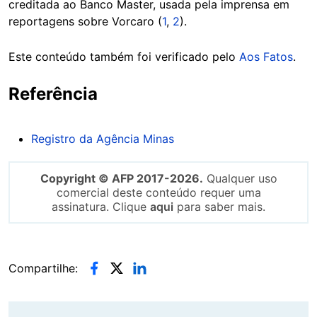
creditada ao Banco Master, usada pela imprensa em
reportagens sobre Vorcaro (
1
,
2
).
Este conteúdo também foi verificado pelo
Aos Fatos
.
Referência
Registro da Agência Minas
Copyright © AFP 2017-2026.
Qualquer uso
comercial deste conteúdo requer uma
assinatura. Clique
aqui
para saber mais.
Compartilhe: