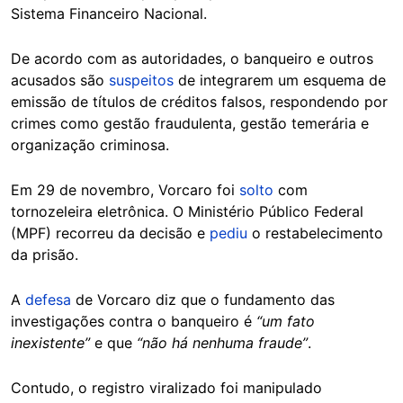
Sistema Financeiro Nacional.
De acordo com as autoridades, o banqueiro e outros
acusados são
suspeitos
de integrarem um esquema de
emissão de títulos de créditos falsos, respondendo por
crimes como gestão fraudulenta, gestão temerária e
organização criminosa.
Em 29 de novembro, Vorcaro foi
solto
com
tornozeleira eletrônica. O Ministério Público Federal
(MPF) recorreu da decisão e
pediu
o restabelecimento
da prisão.
A
defesa
de Vorcaro diz que o fundamento das
investigações contra o banqueiro é
“um fato
inexistente”
e que
“não há nenhuma fraude”
.
Contudo, o registro viralizado foi manipulado