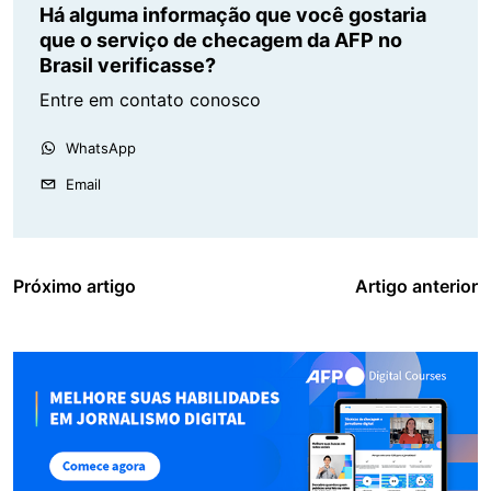
Há alguma informação que você gostaria
que o serviço de checagem da AFP no
Brasil verificasse?
Entre em contato conosco
WhatsApp
Email
Próximo artigo
Artigo anterior