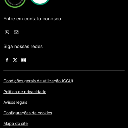
Entre em contato conosco
Siga nossas redes
Condições gerais de utilização (CGU)
Política de privacidade
Avisos legais
Configurações de cookies
Mapa do site