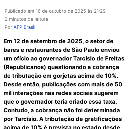
Publicado em
16 de outubro de 2025 às 21:29
2 minutos de leitura
Por
AFP Brasil
Em 12 de setembro de 2025, o setor de
bares e restaurantes de São Paulo enviou
um ofício ao governador Tarcísio de Freitas
(Republicanos) questionando a cobrança
de tributação em gorjetas acima de 10%.
Desde então, publicações com mais de 50
mil interações nas redes sociais sugerem
que o governador teria criado essa taxa.
Contudo, a cobrança não foi determinada
por Tarcísio. A tributação de gratificações
acima de 10% é prevista no estado desde