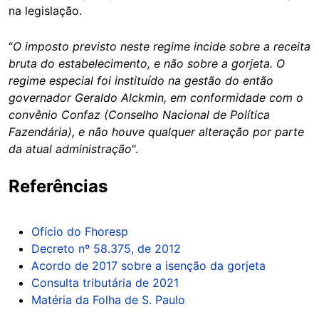
na legislação.
“
O imposto previsto neste regime incide sobre a receita
bruta do estabelecimento, e não sobre a gorjeta. O
regime especial foi instituído na gestão do então
governador Geraldo Alckmin, em conformidade com o
convênio Confaz (Conselho Nacional de Política
Fazendária), e não houve qualquer alteração por parte
da atual administração
".
Referências
Ofício do Fhoresp
Decreto nº 58.375, de 2012
Acordo de 2017 sobre a isenção da gorjeta
Consulta tributária de 2021
Matéria da Folha de S. Paulo