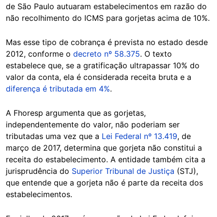
de São Paulo autuaram estabelecimentos em razão do
não recolhimento do ICMS para gorjetas acima de 10%.
Mas esse tipo de cobrança é prevista no estado desde
2012, conforme o
decreto nº 58.375
. O texto
estabelece que, se a gratificação ultrapassar 10% do
valor da conta, ela é considerada receita bruta e a
diferença é tributada em 4%
.
A Fhoresp argumenta que as gorjetas,
independentemente do valor, não poderiam ser
tributadas uma vez que a
Lei Federal nº 13.419
, de
março de 2017, determina que gorjeta não constitui a
receita do estabelecimento. A entidade também cita a
jurisprudência do
Superior Tribunal de Justiça
(STJ),
que entende que a gorjeta não é parte da receita dos
estabelecimentos.