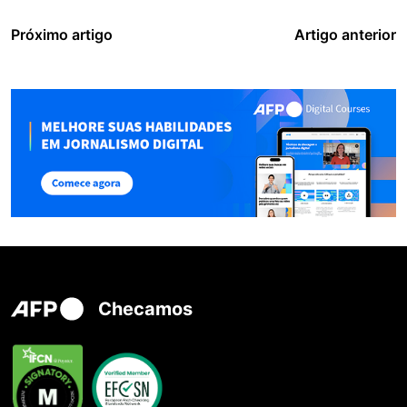
Próximo artigo
Artigo anterior
Checamos