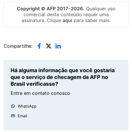
Copyright © AFP 2017-2026.
Qualquer uso
comercial deste conteúdo requer uma
assinatura. Clique
aqui
para saber mais.
Compartilhe:
Há alguma informação que você gostaria
que o serviço de checagem da AFP no
Brasil verificasse?
Entre em contato conosco
WhatsApp
Email