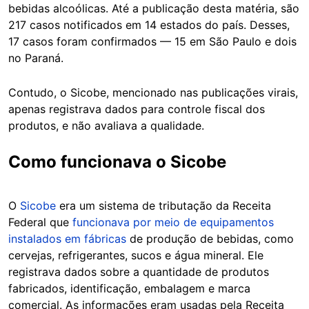
bebidas alcoólicas. Até a publicação desta matéria, são
217 casos notificados em 14 estados do país. Desses,
17 casos foram confirmados — 15 em São Paulo e dois
no Paraná.
Contudo, o Sicobe, mencionado nas publicações virais,
apenas registrava dados para controle fiscal dos
produtos, e não avaliava a qualidade.
Como funcionava o Sicobe
O
Sicobe
era um sistema de tributação da Receita
Federal que
funcionava por meio de equipamentos
instalados em fábricas
de produção de bebidas, como
cervejas, refrigerantes, sucos e água mineral. Ele
registrava dados sobre a quantidade de produtos
fabricados, identificação, embalagem e marca
comercial. As informações eram usadas pela Receita