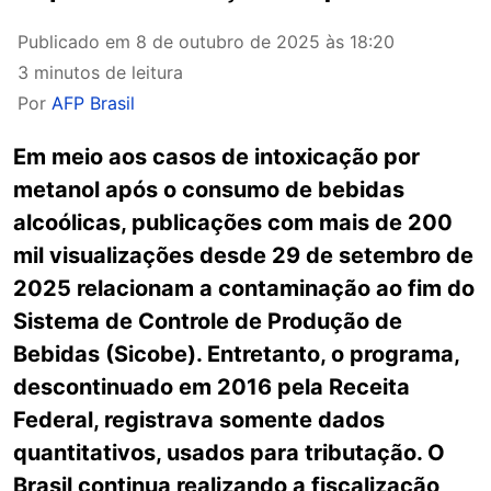
Publicado em
8 de outubro de 2025 às 18:20
3 minutos de leitura
Por
AFP Brasil
Em meio aos casos de intoxicação por
metanol após o consumo de bebidas
alcoólicas, publicações com mais de 200
mil visualizações desde 29 de setembro de
2025 relacionam a contaminação ao fim do
Sistema de Controle de Produção de
Bebidas (Sicobe). Entretanto, o programa,
descontinuado em 2016 pela Receita
Federal, registrava somente dados
quantitativos, usados para tributação. O
Brasil continua realizando a fiscalização