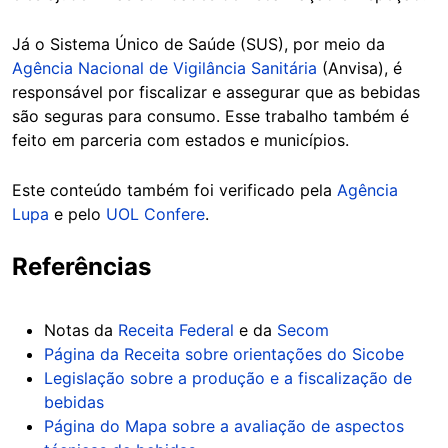
Já o Sistema Único de Saúde (SUS), por meio da
Agência Nacional de Vigilância Sanitária
(Anvisa), é
responsável por fiscalizar e assegurar que as bebidas
são seguras para consumo. Esse trabalho também é
feito em parceria com estados e municípios.
Este conteúdo também foi verificado pela
Agência
Lupa
e pelo
UOL Confere
.
Referências
Notas da
Receita Federal
e da
Secom
Página da Receita sobre orientações do Sicobe
Legislação sobre a produção e a fiscalização de
bebidas
Página do Mapa sobre a avaliação de aspectos