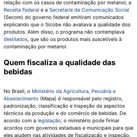
relação com os casos de contaminação por metanol, a
Receita Federal
e a
Secretaria de Comunicação Social
(Secom) do governo federal emitiram comunicados
explicando que o Sicobe não avaliava a qualidade dos
produtos. Além disso, o programa não contemplava
destilados
, que são os produtos mais suscetíveis à
contaminação por metanol.
Quem fiscaliza a qualidade das
bebidas
No Brasil, o
Ministério da Agricultura, Pecuária e
Abastecimento
(Mapa) é responsável pelo registro,
padronização, classificação e inspeção de aspectos
técnicos da produção e do comércio de bebidas. De
acordo com a
legislação
, o ministério pode firmar
acordos com governos estaduais e municipais para que
eles ajudem nas atividades de fiscalização e inspeção.