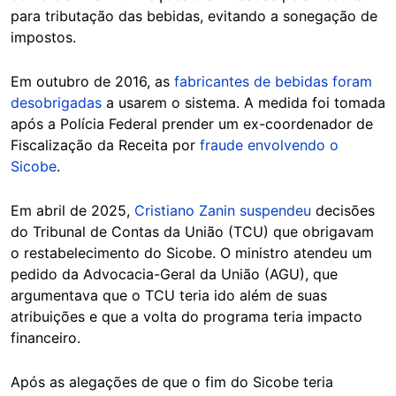
para tributação das bebidas, evitando a sonegação de
impostos.
Em outubro de 2016, as
fabricantes de bebidas foram
desobrigadas
a usarem o sistema. A medida foi tomada
após a Polícia Federal prender um ex-coordenador de
Fiscalização da Receita por
fraude envolvendo o
Sicobe
.
Em abril de 2025,
Cristiano Zanin suspendeu
decisões
do Tribunal de Contas da União (TCU) que obrigavam
o restabelecimento do Sicobe. O ministro atendeu um
pedido da Advocacia-Geral da União (AGU), que
argumentava que o TCU teria ido além de suas
atribuições e que a volta do programa teria impacto
financeiro.
Após as alegações de que o fim do Sicobe teria