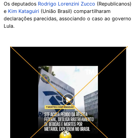
Os deputados
Rodrigo Lorenzini Zucco
(Republicanos)
e
Kim Kataguiri
(União Brasil) compartilharam
declarações parecidas, associando o caso ao governo
Lula.
Image