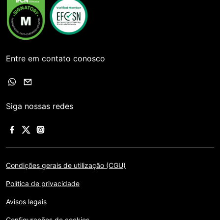
Entre em contato conosco
Siga nossas redes
Condições gerais de utilização (CGU)
Política de privacidade
Avisos legais
Configurações de cookies