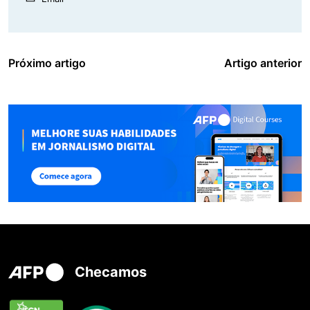
Próximo artigo
Artigo anterior
Checamos