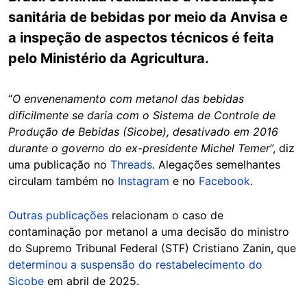
sanitária de bebidas por meio da Anvisa e
a inspeção de aspectos técnicos é feita
pelo Ministério da Agricultura.
“
O envenenamento com metanol das bebidas
dificilmente se daria com o Sistema de Controle de
Produção de Bebidas (Sicobe), desativado em 2016
durante o governo do ex-presidente Michel Temer
”, diz
uma publicação no
Threads
. Alegações semelhantes
circulam também no
Instagram
e no
Facebook
.
Outras publicações
relacionam o caso de
contaminação por metanol a uma decisão do ministro
do Supremo Tribunal Federal (STF) Cristiano Zanin, que
determinou a suspensão do restabelecimento do
Sicobe
em abril de 2025.