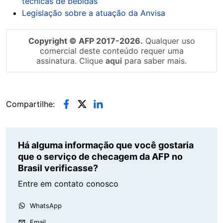
técnicas de bebidas
Legislação sobre a atuação da Anvisa
Copyright © AFP 2017-2026.
Qualquer uso
comercial deste conteúdo requer uma
assinatura. Clique
aqui
para saber mais.
Compartilhe:
Há alguma informação que você gostaria
que o serviço de checagem da AFP no
Brasil verificasse?
Entre em contato conosco
WhatsApp
Email