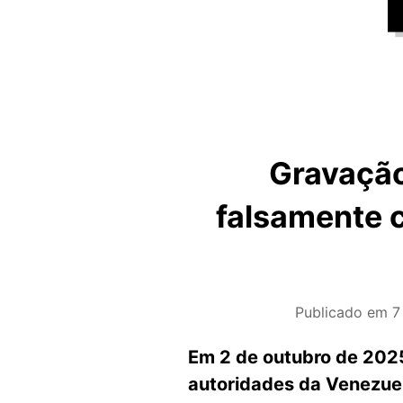
Gravação
falsamente 
Publicado em
7
Em 2 de outubro de 202
autoridades da Venezue