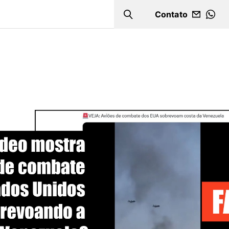
Contato
Search
WHA