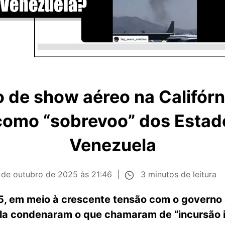
 de show aéreo na Califórni
como “sobrevoo” dos Estad
Venezuela
3 minutos de leitura
 de outubro de 2025 às 21:46
5, em meio à crescente tensão com o governo
la condenaram o que chamaram de “incursão i