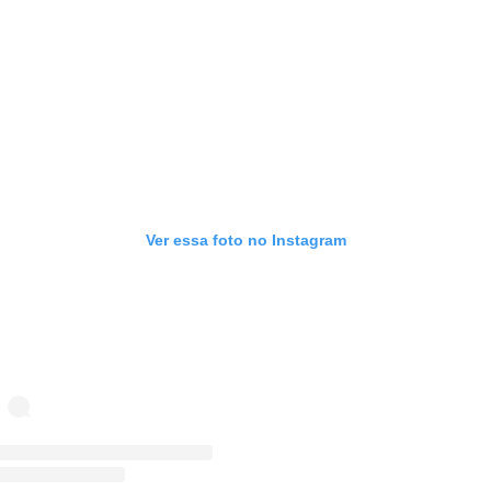
Ver essa foto no Instagram