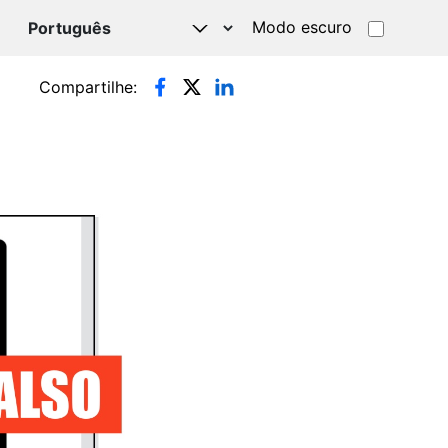
Modo escuro
TSAPP
Compartilhe: