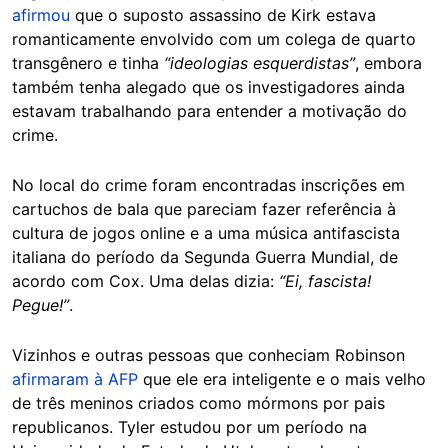
afirmou
que o suposto assassino de Kirk estava
romanticamente envolvido com um colega de quarto
transgênero e tinha
“ideologias esquerdistas”
, embora
também tenha alegado que os investigadores ainda
estavam trabalhando para entender a motivação do
crime.
No local do crime foram encontradas inscrições em
cartuchos de bala que pareciam fazer referência à
cultura de jogos online e a uma música antifascista
italiana do período da Segunda Guerra Mundial, de
acordo com Cox. Uma delas dizia:
“Ei, fascista!
Pegue!”
.
Vizinhos e outras pessoas que conheciam Robinson
afirmaram à AFP
que ele era inteligente e o mais velho
de três meninos criados como mórmons por pais
republicanos. Tyler estudou por um período na