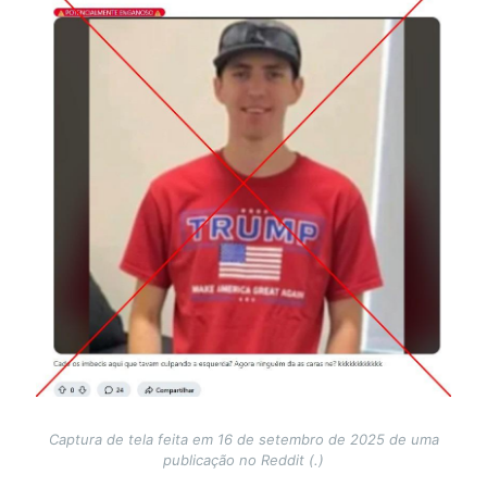
Captura de tela feita em 16 de setembro de 2025 de uma
publicação no Reddit (.)