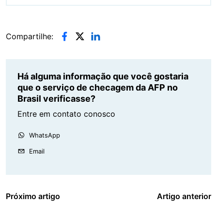
Compartilhe:
Há alguma informação que você gostaria
que o serviço de checagem da AFP no
Brasil verificasse?
Entre em contato conosco
WhatsApp
Email
Próximo artigo
Artigo anterior