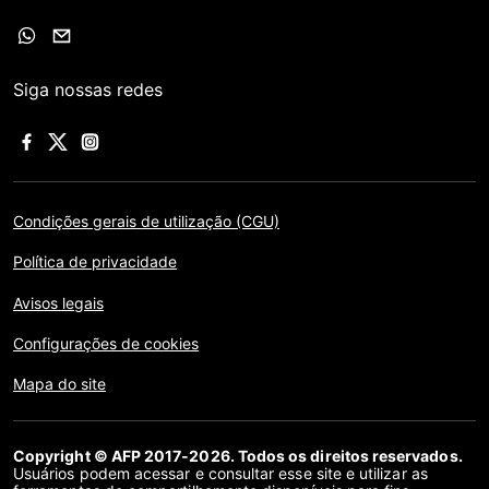
Siga nossas redes
Condições gerais de utilização (CGU)
Política de privacidade
Avisos legais
Configurações de cookies
Mapa do site
Copyright © AFP 2017-2026. Todos os direitos reservados.
Usuários podem acessar e consultar esse site e utilizar as