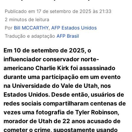
Publicado em
17 de setembro de 2025 às 21:33
2 minutos de leitura
Por
Bill MCCARTHY
,
AFP Estados Unidos
Tradução e adaptação
AFP Brasil
Em 10 de setembro de 2025, o
influenciador conservador norte-
americano Charlie Kirk foi assassinado
durante uma participação em um evento
na Universidade do Vale de Utah, nos
Estados Unidos. Desde então, usuários de
redes sociais compartilharam centenas de
vezes uma fotografia de Tyler Robinson,
morador de Utah de 22 anos acusado de
cometer o crime, supostamente usando