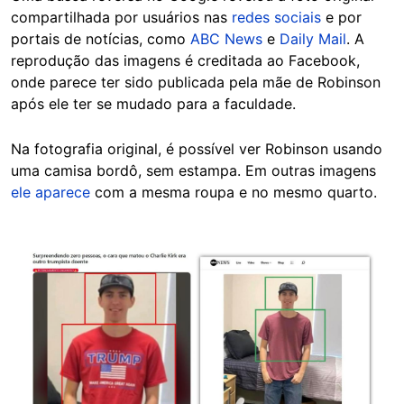
compartilhada por usuários nas
redes sociais
e por
portais de notícias, como
ABC News
e
Daily Mail
. A
reprodução das imagens é creditada ao Facebook,
onde parece ter sido publicada pela mãe de Robinson
após ele ter se mudado para a faculdade.
Na fotografia original, é possível ver Robinson usando
uma camisa bordô, sem estampa. Em outras imagens
ele aparece
com a mesma roupa e no mesmo quarto.
Image