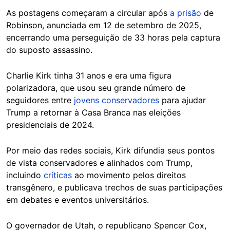
As postagens começaram a circular após
a prisão
de
Robinson, anunciada em 12 de setembro de 2025,
encerrando uma perseguição de 33 horas pela captura
do suposto assassino.
Charlie Kirk tinha 31 anos e era uma figura
polarizadora, que usou seu grande número de
seguidores entre
jovens conservadores
para ajudar
Trump a retornar à Casa Branca nas eleições
presidenciais de 2024.
Por meio das redes sociais, Kirk difundia seus pontos
de vista conservadores e alinhados com Trump,
incluindo
críticas
ao movimento pelos direitos
transgênero, e publicava trechos de suas participações
em debates e eventos universitários.
O governador de Utah, o republicano Spencer Cox,