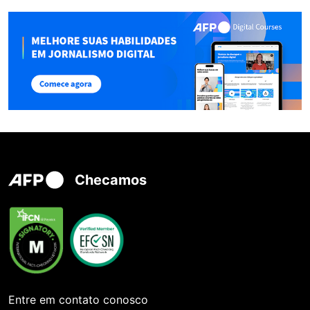
Checamos
Entre em contato conosco